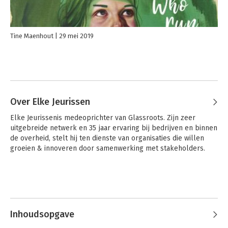
Tine Maenhout
29 mei 2019
Over Elke Jeurissen
Elke Jeurissenis medeoprichter van Glassroots. Zijn zeer 
uitgebreide netwerk en 35 jaar ervaring bij bedrijven en binnen 
de overheid, stelt hij ten dienste van organisaties die willen 
groeien & innoveren door samenwerking met stakeholders.
Inhoudsopgave