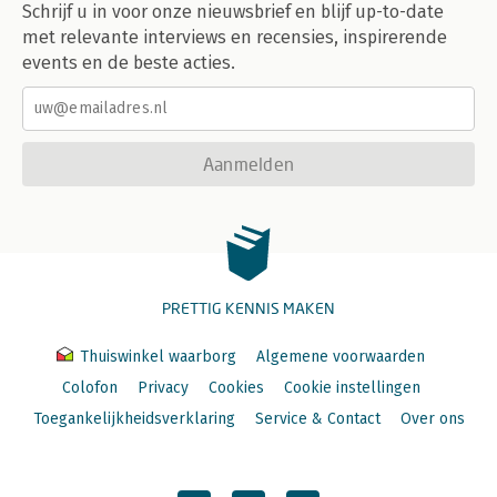
Schrijf u in voor onze nieuwsbrief en blijf up-to-date
met relevante interviews en recensies, inspirerende
events en de beste acties.
Aanmelden
PRETTIG KENNIS MAKEN
Thuiswinkel waarborg
Algemene voorwaarden
Colofon
Privacy
Cookies
Cookie instellingen
Toegankelijkheidsverklaring
Service & Contact
Over ons