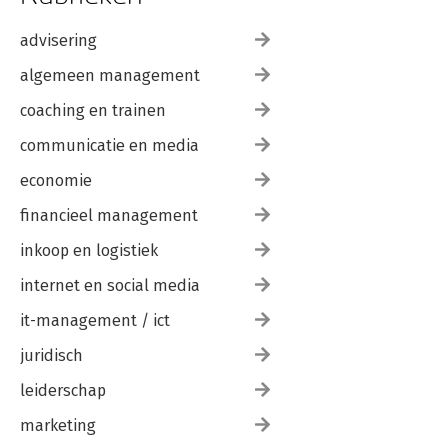
advisering
algemeen management
coaching en trainen
communicatie en media
economie
financieel management
inkoop en logistiek
internet en social media
it-management / ict
juridisch
leiderschap
marketing