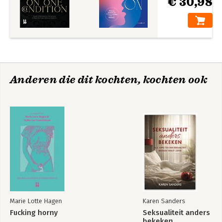
€ 30,98
Anderen die dit kochten, kochten ook
Marie Lotte Hagen
Karen Sanders
Fucking horny
Seksualiteit anders
bekeken