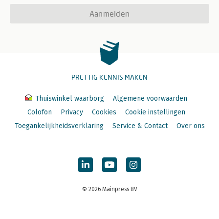
Aanmelden
PRETTIG KENNIS MAKEN
Thuiswinkel waarborg
Algemene voorwaarden
Colofon
Privacy
Cookies
Cookie instellingen
Toegankelijkheidsverklaring
Service & Contact
Over ons
© 2026 Mainpress BV