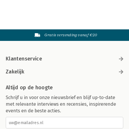
Gratis verzending vanaf €20
Klantenservice
Zakelijk
Altijd op de hoogte
Schrijf u in voor onze nieuwsbrief en blijf up-to-date
met relevante interviews en recensies, inspirerende
events en de beste acties.