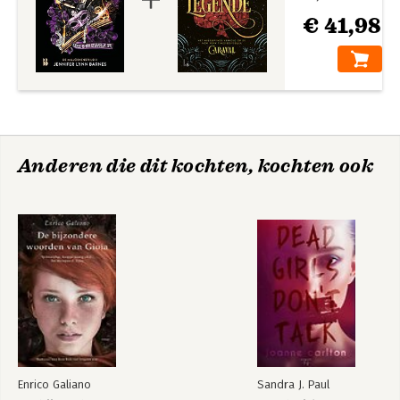
€ 41,98
Anderen die dit kochten, kochten ook
Enrico Galiano
Sandra J. Paul