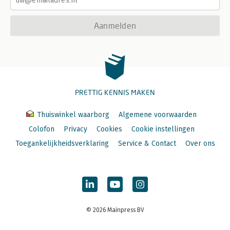
Aanmelden
PRETTIG KENNIS MAKEN
Thuiswinkel waarborg
Algemene voorwaarden
Colofon
Privacy
Cookies
Cookie instellingen
Toegankelijkheidsverklaring
Service & Contact
Over ons
© 2026 Mainpress BV