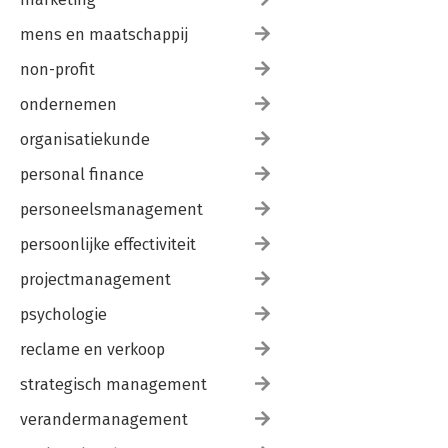
mens en maatschappij
non-profit
ondernemen
organisatiekunde
personal finance
personeelsmanagement
persoonlijke effectiviteit
projectmanagement
psychologie
reclame en verkoop
strategisch management
verandermanagement