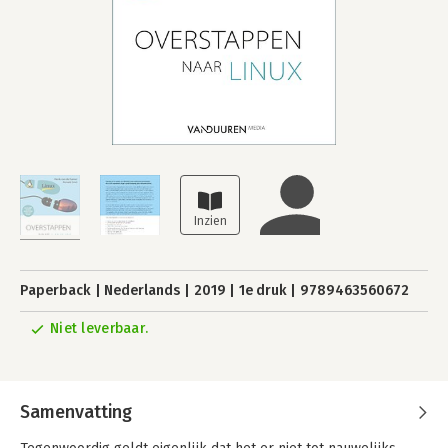
Paperback
Nederlands
2019
1e druk
9789463560672
Niet leverbaar.
Samenvatting