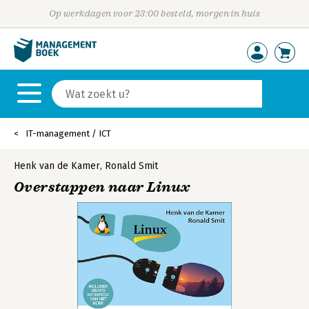
Op werkdagen voor 23:00 besteld, morgen in huis
IT-management / ICT
Henk van de Kamer
,
Ronald Smit
Overstappen naar Linux