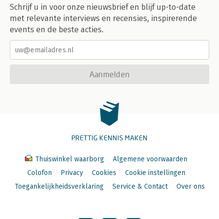
Schrijf u in voor onze nieuwsbrief en blijf up-to-date
met relevante interviews en recensies, inspirerende
events en de beste acties.
Aanmelden
PRETTIG KENNIS MAKEN
Thuiswinkel waarborg
Algemene voorwaarden
Colofon
Privacy
Cookies
Cookie instellingen
Toegankelijkheidsverklaring
Service & Contact
Over ons