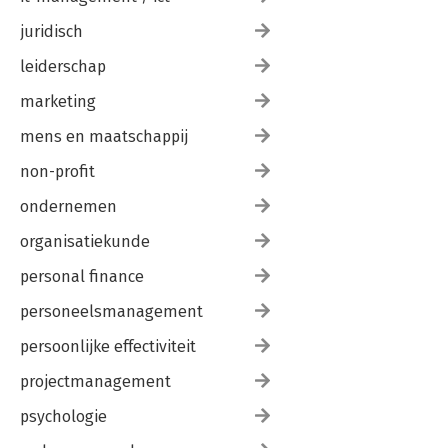
juridisch
leiderschap
marketing
mens en maatschappij
non-profit
ondernemen
organisatiekunde
personal finance
personeelsmanagement
persoonlijke effectiviteit
projectmanagement
psychologie