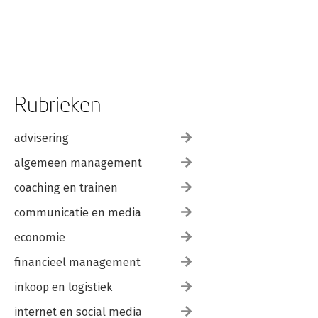
Rubrieken
advisering
algemeen management
coaching en trainen
communicatie en media
economie
financieel management
inkoop en logistiek
internet en social media