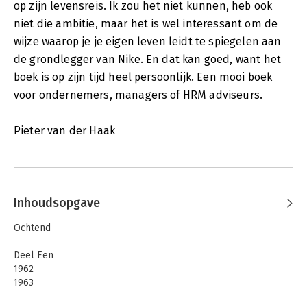
op zijn levensreis. Ik zou het niet kunnen, heb ook
niet die ambitie, maar het is wel interessant om de
wijze waarop je je eigen leven leidt te spiegelen aan
de grondlegger van Nike. En dat kan goed, want het
boek is op zijn tijd heel persoonlijk. Een mooi boek
voor ondernemers, managers of HRM adviseurs.
Pieter van der Haak
Inhoudsopgave
Ochtend
Deel Een
1962
1963
1964