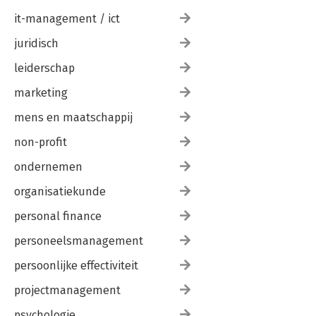
it-management / ict
juridisch
leiderschap
marketing
mens en maatschappij
non-profit
ondernemen
organisatiekunde
personal finance
personeelsmanagement
persoonlijke effectiviteit
projectmanagement
psychologie