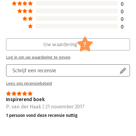
0
0
0
0
?
Uw waardering
Log in om uw waardering te geven
Schrijf een recensie
Lees ons recensiebeleid
Inspirerend boek
P. van der Haak | 21 november 2017
1 persoon vond deze recensie nuttig