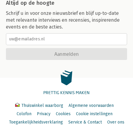
Altijd op de hoogte
Schrijf u in voor onze nieuwsbrief en blijf up-to-date
met relevante interviews en recensies, inspirerende
events en de beste acties.
Aanmelden
PRETTIG KENNIS MAKEN
Thuiswinkel waarborg
Algemene voorwaarden
Colofon
Privacy
Cookies
Cookie instellingen
Toegankelijkheidsverklaring
Service & Contact
Over ons