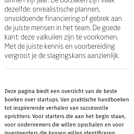
dezelfde: onrealistische plannen,
onvoldoende financiering of gebrek aan
de juiste mensen in het team. De goede
kant: deze valkuilen zijn te voorkomen.
Met de juiste kennis en voorbereiding
vergroot je de slagingskans aanzienlijk.
Deze pagina biedt een overzicht van de beste
boeken over startups. Van praktische handboeken
tot inspirerende verhalen van succesvolle
oprichters. Voor starters die aan het begin staan,
voor ondernemers die willen opschalen en voor
investeerders die kansen willen identificeren.