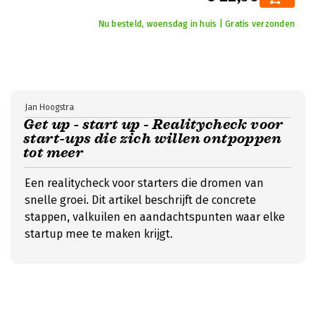
Nu besteld, woensdag in huis | Gratis verzonden
Jan Hoogstra
Get up - start up - Realitycheck voor
start-ups die zich willen ontpoppen
tot meer
Een realitycheck voor starters die dromen van
snelle groei. Dit artikel beschrijft de concrete
stappen, valkuilen en aandachtspunten waar elke
startup mee te maken krijgt.