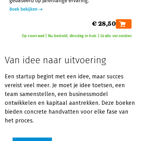
gebaseerd op jarenlange ervaring.
Boek bekijken
€ 28,50
Op voorraad | Nu besteld, dinsdag in huis | Gratis verzonden
Van idee naar uitvoering
Een startup begint met een idee, maar succes
vereist veel meer. Je moet je idee toetsen, een
team samenstellen, een businessmodel
ontwikkelen en kapitaal aantrekken. Deze boeken
bieden concrete handvatten voor elke fase van
het proces.