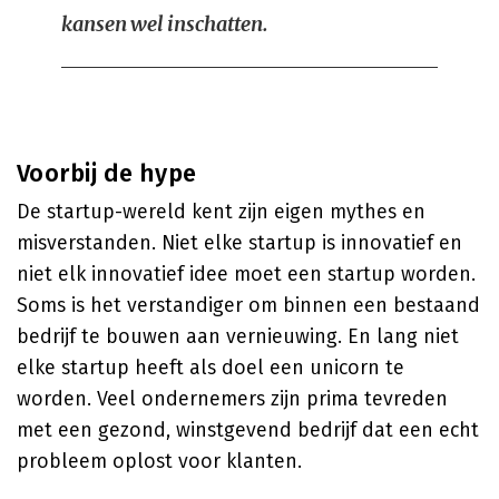
kansen wel inschatten.
Voorbij de hype
De startup-wereld kent zijn eigen mythes en
misverstanden. Niet elke startup is innovatief en
niet elk innovatief idee moet een startup worden.
Soms is het verstandiger om binnen een bestaand
bedrijf te bouwen aan vernieuwing. En lang niet
elke startup heeft als doel een unicorn te
worden. Veel ondernemers zijn prima tevreden
met een gezond, winstgevend bedrijf dat een echt
probleem oplost voor klanten.