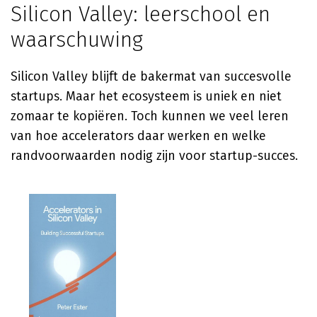
Silicon Valley: leerschool en
waarschuwing
Silicon Valley blijft de bakermat van succesvolle
startups. Maar het ecosysteem is uniek en niet
zomaar te kopiëren. Toch kunnen we veel leren
van hoe accelerators daar werken en welke
randvoorwaarden nodig zijn voor startup-succes.