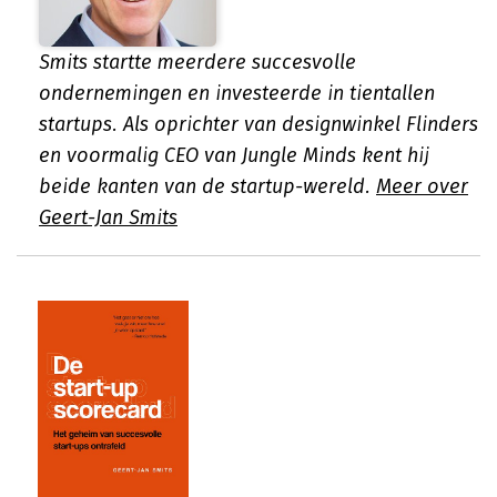
Smits startte meerdere succesvolle
ondernemingen en investeerde in tientallen
startups. Als oprichter van designwinkel Flinders
en voormalig CEO van Jungle Minds kent hij
beide kanten van de startup-wereld.
Meer over
Geert-Jan Smits