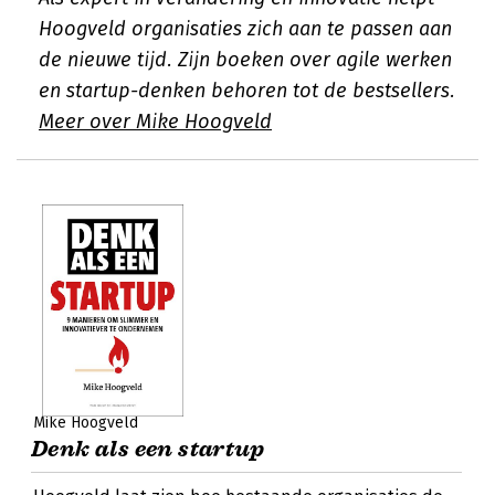
Hoogveld organisaties zich aan te passen aan
de nieuwe tijd. Zijn boeken over agile werken
en startup-denken behoren tot de bestsellers.
Meer over Mike Hoogveld
Mike Hoogveld
Denk als een startup