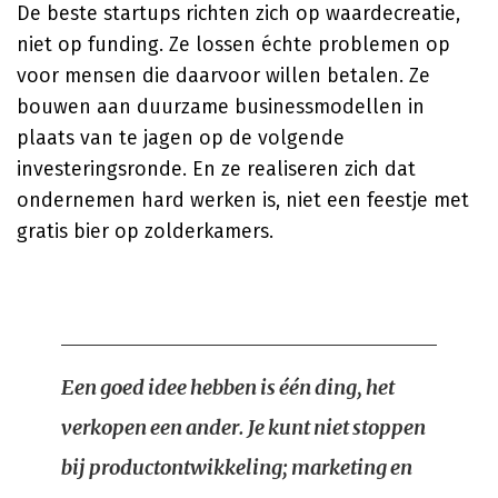
De beste startups richten zich op waardecreatie,
niet op funding. Ze lossen échte problemen op
voor mensen die daarvoor willen betalen. Ze
bouwen aan duurzame businessmodellen in
plaats van te jagen op de volgende
investeringsronde. En ze realiseren zich dat
ondernemen hard werken is, niet een feestje met
gratis bier op zolderkamers.
Een goed idee hebben is één ding, het
verkopen een ander. Je kunt niet stoppen
bij productontwikkeling; marketing en