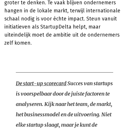
groter te denken. Te vaak blijven ondernemers
hangen in de lokale markt, terwijl internationale
schaal nodig is voor échte impact. Steun vanuit
initiatieven als StartupDelta helpt, maar
uiteindelijk moet de ambitie uit de ondernemers
zelf komen.
De start-up scorecard
Succes van startups
is voorspelbaar door de juiste factoren te
analyseren. Kijk naar het team, de markt,
het businessmodel en de uitvoering. Niet
elke startup slaagt, maar je kunt de