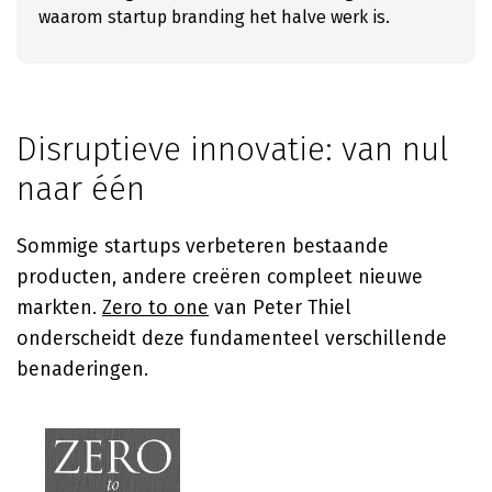
waarom startup branding het halve werk is.
Disruptieve innovatie: van nul
naar één
Sommige startups verbeteren bestaande
producten, andere creëren compleet nieuwe
markten.
Zero to one
van
Peter Thiel
onderscheidt deze fundamenteel verschillende
benaderingen.