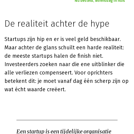
Nu besteld, woensdag in huis
De realiteit achter de hype
Startups zijn hip en er is veel geld beschikbaar.
Maar achter de glans schuilt een harde realiteit:
de meeste startups halen de finish niet.
Investeerders zoeken naar die ene uitblinker die
alle verliezen compenseert. Voor oprichters
betekent dit: je moet vanaf dag één scherp zijn op
wat écht waarde creëert.
Een startup is een tijdelijke organisatie