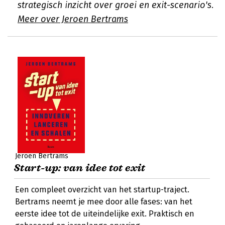
strategisch inzicht over groei en exit-scenario's.
Meer over Jeroen Bertrams
Jeroen Bertrams
Start-up: van idee tot exit
Een compleet overzicht van het startup-traject.
Bertrams neemt je mee door alle fases: van het
eerste idee tot de uiteindelijke exit. Praktisch en