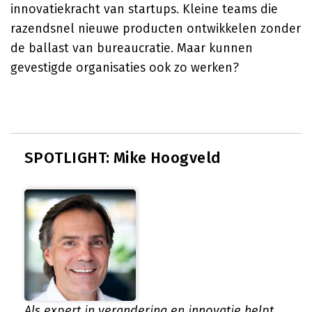
innovatiekracht van startups. Kleine teams die
razendsnel nieuwe producten ontwikkelen zonder
de ballast van bureaucratie. Maar kunnen
gevestigde organisaties ook zo werken?
SPOTLIGHT: Mike Hoogveld
Als expert in verandering en innovatie helpt