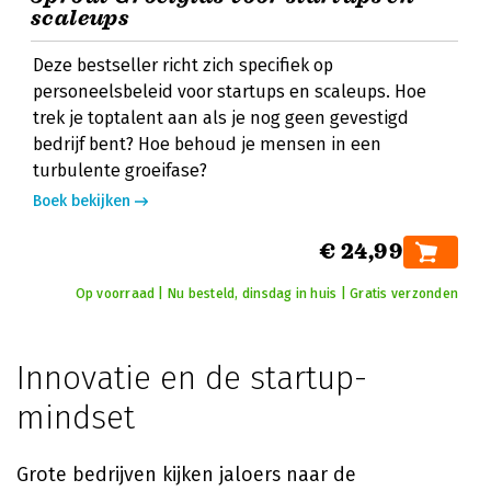
scaleups
Deze bestseller richt zich specifiek op
personeelsbeleid voor startups en scaleups. Hoe
trek je toptalent aan als je nog geen gevestigd
bedrijf bent? Hoe behoud je mensen in een
turbulente groeifase?
Boek bekijken
€ 24,99
Op voorraad | Nu besteld, dinsdag in huis | Gratis verzonden
Innovatie en de startup-
mindset
Grote bedrijven kijken jaloers naar de