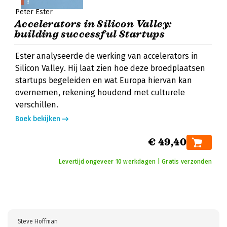
Peter Ester
Accelerators in Silicon Valley:
building successful Startups
Ester analyseerde de werking van accelerators in
Silicon Valley. Hij laat zien hoe deze broedplaatsen
startups begeleiden en wat Europa hiervan kan
overnemen, rekening houdend met culturele
verschillen.
Boek bekijken
€ 49,40
Levertijd ongeveer 10 werkdagen | Gratis verzonden
Steve Hoffman