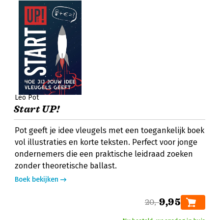
Leo Pot
Start UP!
Pot geeft je idee vleugels met een toegankelijk boek
vol illustraties en korte teksten. Perfect voor jonge
ondernemers die een praktische leidraad zoeken
zonder theoretische ballast.
Boek bekijken
9,95
20,-