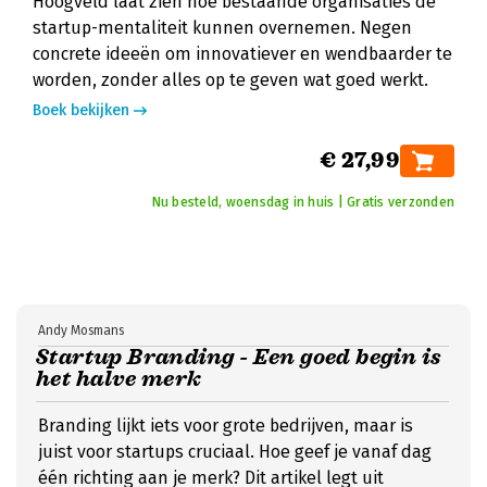
Hoogveld laat zien hoe bestaande organisaties de
startup-mentaliteit kunnen overnemen. Negen
concrete ideeën om innovatiever en wendbaarder te
worden, zonder alles op te geven wat goed werkt.
Boek bekijken
€ 27,99
Nu besteld, woensdag in huis | Gratis verzonden
Andy Mosmans
Startup Branding - Een goed begin is
het halve merk
Branding lijkt iets voor grote bedrijven, maar is
juist voor startups cruciaal. Hoe geef je vanaf dag
één richting aan je merk? Dit artikel legt uit