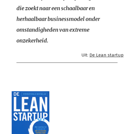
die zoekt naar een schaalbaar en
herhaalbaar businessmodel onder
omstandigheden van extreme
onzekerheid.
Uit:
De Lean startup