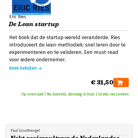
Eric Ries
De Lean startup
Het boek dat de startup-wereld veranderde. Ries
introduceert de lean-methodiek: snel leren door te
experimenteren en te valideren. Een must-read
voor iedere ondernemer.
Boek bekijken
€ 31,50
Op voorraad | Nu besteld, dinsdag in huis | Gratis verzonden
Paul Groothengel