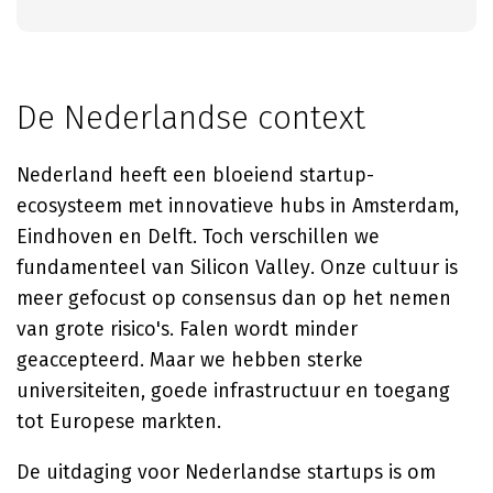
De Nederlandse context
Nederland heeft een bloeiend startup-
ecosysteem met innovatieve hubs in Amsterdam,
Eindhoven en Delft. Toch verschillen we
fundamenteel van Silicon Valley. Onze cultuur is
meer gefocust op consensus dan op het nemen
van grote risico's. Falen wordt minder
geaccepteerd. Maar we hebben sterke
universiteiten, goede infrastructuur en toegang
tot Europese markten.
De uitdaging voor Nederlandse startups is om