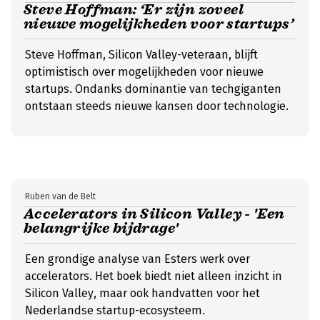
Steve Hoffman: ‘Er zijn zoveel
nieuwe mogelijkheden voor startups’
Steve Hoffman, Silicon Valley-veteraan, blijft
optimistisch over mogelijkheden voor nieuwe
startups. Ondanks dominantie van techgiganten
ontstaan steeds nieuwe kansen door technologie.
Ruben van de Belt
Accelerators in Silicon Valley - 'Een
belangrijke bijdrage'
Een grondige analyse van Esters werk over
accelerators. Het boek biedt niet alleen inzicht in
Silicon Valley, maar ook handvatten voor het
Nederlandse startup-ecosysteem.