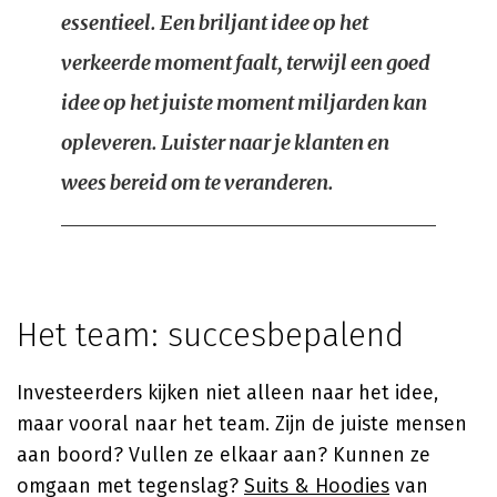
essentieel. Een briljant idee op het
verkeerde moment faalt, terwijl een goed
idee op het juiste moment miljarden kan
opleveren. Luister naar je klanten en
wees bereid om te veranderen.
Het team: succesbepalend
Investeerders kijken niet alleen naar het idee,
maar vooral naar het team. Zijn de juiste mensen
aan boord? Vullen ze elkaar aan? Kunnen ze
omgaan met tegenslag?
Suits & Hoodies
van