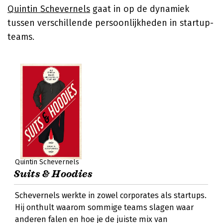
Quintin Schevernels
gaat in op de dynamiek
tussen verschillende persoonlijkheden in startup-
teams.
Quintin Schevernels
Suits & Hoodies
Schevernels werkte in zowel corporates als startups.
Hij onthult waarom sommige teams slagen waar
anderen falen en hoe je de juiste mix van