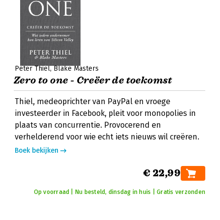
Peter Thiel
Blake Masters
Zero to one - Creëer de toekomst
Thiel, medeoprichter van PayPal en vroege
investeerder in Facebook, pleit voor monopolies in
plaats van concurrentie. Provocerend en
verhelderend voor wie echt iets nieuws wil creëren.
Boek bekijken
€ 22,99
Op voorraad | Nu besteld, dinsdag in huis | Gratis verzonden