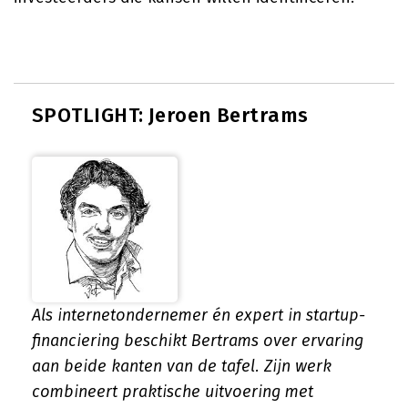
SPOTLIGHT: Jeroen Bertrams
Als internetondernemer én expert in startup-
financiering beschikt Bertrams over ervaring
aan beide kanten van de tafel. Zijn werk
combineert praktische uitvoering met