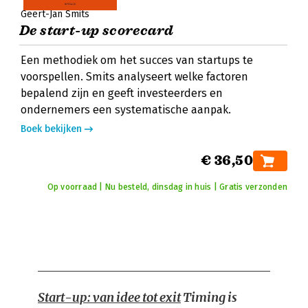
Geert-Jan Smits
De start-up scorecard
Een methodiek om het succes van startups te
voorspellen. Smits analyseert welke factoren
bepalend zijn en geeft investeerders en
ondernemers een systematische aanpak.
Boek bekijken
€ 36,50
Op voorraad | Nu besteld, dinsdag in huis | Gratis verzonden
Start-up: van idee tot exit
Timing is