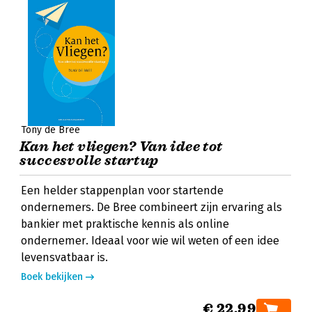
Tony de Bree
Kan het vliegen? Van idee tot
succesvolle startup
Een helder stappenplan voor startende
ondernemers. De Bree combineert zijn ervaring als
bankier met praktische kennis als online
ondernemer. Ideaal voor wie wil weten of een idee
levensvatbaar is.
Boek bekijken
€ 22,99