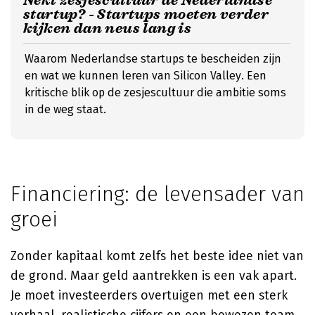
Nekt zesjescultuur de Nederlandse
startup? - Startups moeten verder
kijken dan neus lang is
Waarom Nederlandse startups te bescheiden zijn
en wat we kunnen leren van Silicon Valley. Een
kritische blik op de zesjescultuur die ambitie soms
in de weg staat.
Financiering: de levensader van
groei
Zonder kapitaal komt zelfs het beste idee niet van
de grond. Maar geld aantrekken is een vak apart.
Je moet investeerders overtuigen met een sterk