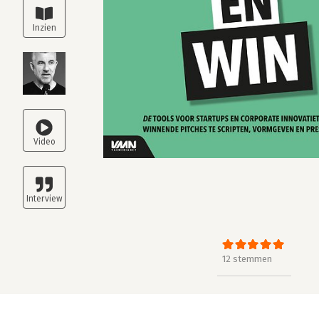
12 stemmen