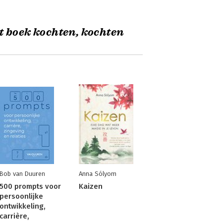
t boek kochten, kochten
Bob van Duuren
Anna Sólyom
500 prompts voor
Kaizen
persoonlijke
ontwikkeling,
carrière,