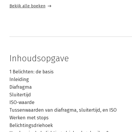
Bekijk alle boeken
Inhoudsopgave
1 Belichten: de basis
Inleiding
Diafragma
Sluitertijd
ISO-waarde
Tussenwaarden van diafragma, sluitertijd, en ISO
Werken met stops
Belichtingsdriehoek