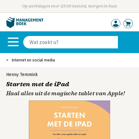
Op werkdagen voor 23:00 besteld, morgen in huis
Internet en social media
Henny Temmink
Starten met de iPad
Haal alles uit de magische tablet van Apple!