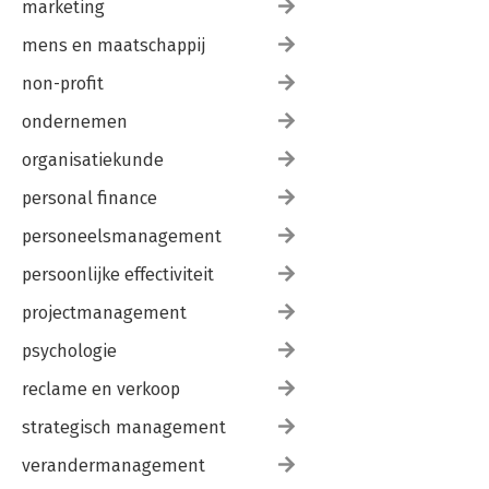
marketing
mens en maatschappij
non-profit
ondernemen
organisatiekunde
personal finance
personeelsmanagement
persoonlijke effectiviteit
projectmanagement
psychologie
reclame en verkoop
strategisch management
verandermanagement