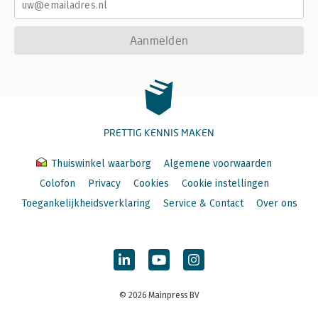
Aanmelden
PRETTIG KENNIS MAKEN
Thuiswinkel waarborg
Algemene voorwaarden
Colofon
Privacy
Cookies
Cookie instellingen
Toegankelijkheidsverklaring
Service & Contact
Over ons
© 2026 Mainpress BV