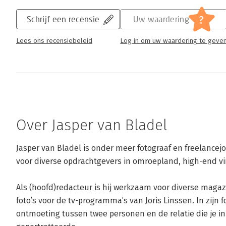
?
Schrijf een recensie
Uw waardering
Lees ons recensiebeleid
Log in om uw waardering te geve
Over Jasper van Bladel
Jasper van Bladel is onder meer fotograaf en freelancejour
voor diverse opdrachtgevers in omroepland, high-end vi
Als (hoofd)redacteur is hij werkzaam voor diverse magazi
foto’s voor de tv-programma’s van Joris Linssen. In zijn 
ontmoeting tussen twee personen en de relatie die je in 