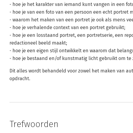
- hoe je het karakter van iemand kunt vangen in een fot
- hoe je van een foto van een persoon een echt portret 
- waarom het maken van een portret je ook als mens ve
- hoe je verhalende context van een portret gebruikt;
- hoe je een losstaand portret, een portretserie, een re
redactioneel beeld maakt;
- hoe je een eigen stijl ontwikkelt en waarom dat belangri
- hoe je bestaand en/of kunstmatig licht gebruikt om te
Dit alles wordt behandeld voor zowel het maken van aut
opdracht.
Trefwoorden