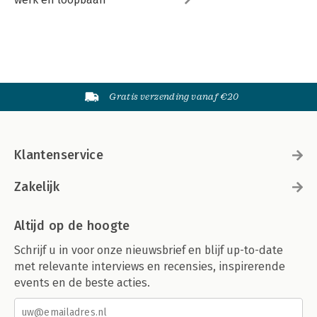
Gratis verzending vanaf €20
Klantenservice
Zakelijk
Altijd op de hoogte
Schrijf u in voor onze nieuwsbrief en blijf up-to-date
met relevante interviews en recensies, inspirerende
events en de beste acties.