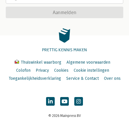
Aanmelden
PRETTIG KENNIS MAKEN
Thuiswinkel waarborg
Algemene voorwaarden
Colofon
Privacy
Cookies
Cookie instellingen
Toegankelijkheidsverklaring
Service & Contact
Over ons
© 2026 Mainpress BV