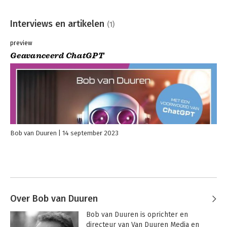
Interviews en artikelen
(1)
preview
Geavanceerd ChatGPT
Bob van Duuren
14 september 2023
Over Bob van Duuren
Bob van Duuren is oprichter en 
directeur van Van Duuren Media en 