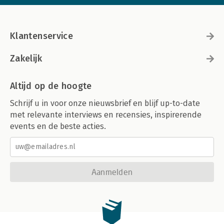
Klantenservice
Zakelijk
Altijd op de hoogte
Schrijf u in voor onze nieuwsbrief en blijf up-to-date
met relevante interviews en recensies, inspirerende
events en de beste acties.
Aanmelden