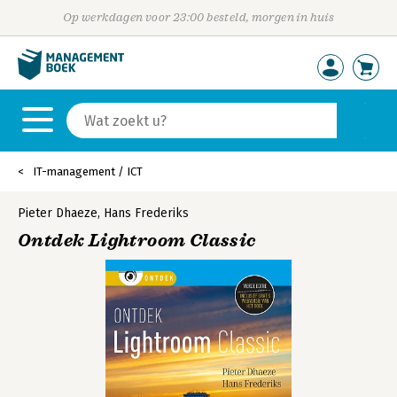
Op werkdagen voor 23:00 besteld, morgen in huis
IT-management / ICT
Pieter Dhaeze
,
Hans Frederiks
Ontdek Lightroom Classic