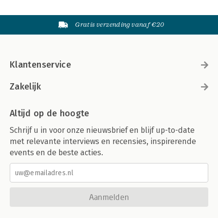
Gratis verzending vanaf €20
Klantenservice
Zakelijk
Altijd op de hoogte
Schrijf u in voor onze nieuwsbrief en blijf up-to-date
met relevante interviews en recensies, inspirerende
events en de beste acties.
Aanmelden