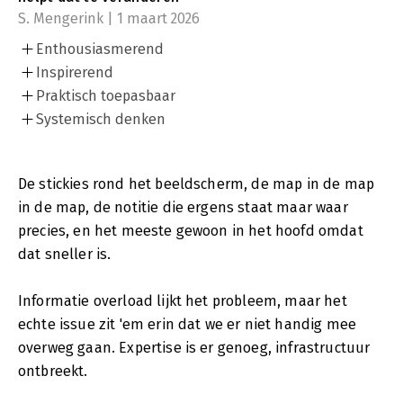
S. Mengerink | 1 maart 2026
Enthousiasmerend
Inspirerend
Praktisch toepasbaar
Systemisch denken
De stickies rond het beeldscherm, de map in de map
in de map, de notitie die ergens staat maar waar
precies, en het meeste gewoon in het hoofd omdat
dat sneller is.
Informatie overload lijkt het probleem, maar het
echte issue zit 'em erin dat we er niet handig mee
overweg gaan. Expertise is er genoeg, infrastructuur
ontbreekt.