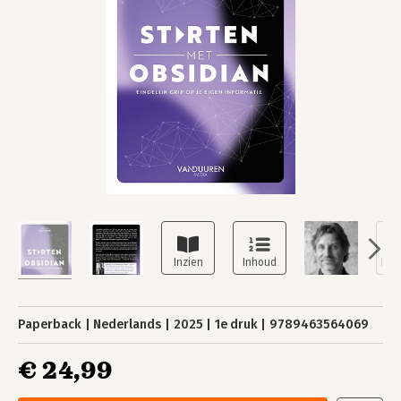
Paperback
Nederlands
2025
1e druk
9789463564069
€ 24,99