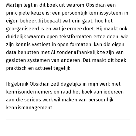
Martijn legt in dit boek uit waarom Obsidian een
principiële keuze is: een persoonlijk kennissysteem in
eigen beheer. Jij bepaalt wat erin gaat, hoe het
georganiseerd is en wat je ermee doet. Hij maakt ook
duidelijk waarom open tekstformaten ertoe doen: wie
zijn kennis vastlegt in open formaten, kan die eigen
data benutten met AI zonder afhankelijk te zijn van
gesloten systemen van anderen. Dat maakt dit boek
praktisch en actueel tegelijk.
Ik gebruik Obsidian zelf dagelijks in mijn werk met
kennisondernemers en raad het boek aan iedereen
aan die serieus werk wil maken van persoonlijk
kennismanagement.