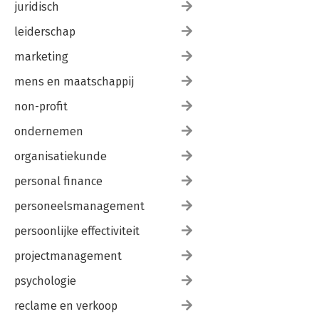
juridisch
leiderschap
marketing
mens en maatschappij
non-profit
ondernemen
organisatiekunde
personal finance
personeelsmanagement
persoonlijke effectiviteit
projectmanagement
psychologie
reclame en verkoop