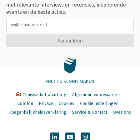
met relevante interviews en recensies, inspirerende
events en de beste acties.
Aanmelden
PRETTIG KENNIS MAKEN
Thuiswinkel waarborg
Algemene voorwaarden
Colofon
Privacy
Cookies
Cookie instellingen
Toegankelijkheidsverklaring
Service & Contact
Over ons