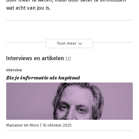
wat echt van jou is.
Toon meer
Interviews en artikelen
(2)
interview
Zie je informatie als kapitaal
Marianne ter Mors
10 oktober 2025