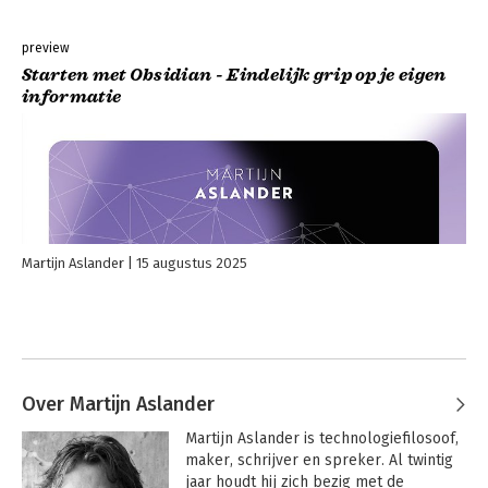
preview
Starten met Obsidian - Eindelijk grip op je eigen
informatie
Martijn Aslander
15 augustus 2025
Over Martijn Aslander
Martijn Aslander is technologiefilosoof, 
maker, schrijver en spreker. Al twintig 
jaar houdt hij zich bezig met de 