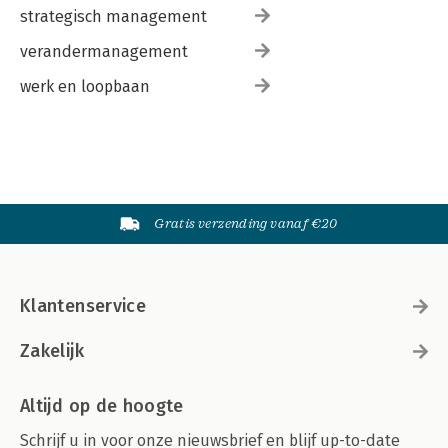
strategisch management
verandermanagement
werk en loopbaan
Gratis verzending vanaf €20
Klantenservice
Zakelijk
Altijd op de hoogte
Schrijf u in voor onze nieuwsbrief en blijf up-to-date