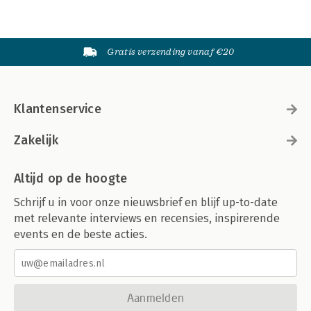
Gratis verzending vanaf €20
Klantenservice
Zakelijk
Altijd op de hoogte
Schrijf u in voor onze nieuwsbrief en blijf up-to-date
met relevante interviews en recensies, inspirerende
events en de beste acties.
Aanmelden