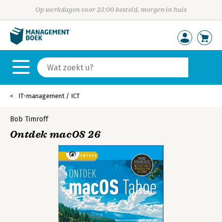
Op werkdagen voor 23:00 besteld, morgen in huis
IT-management / ICT
Bob Timroff
Ontdek macOS 26