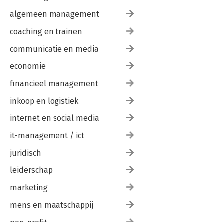
algemeen management
coaching en trainen
communicatie en media
economie
financieel management
inkoop en logistiek
internet en social media
it-management / ict
juridisch
leiderschap
marketing
mens en maatschappij