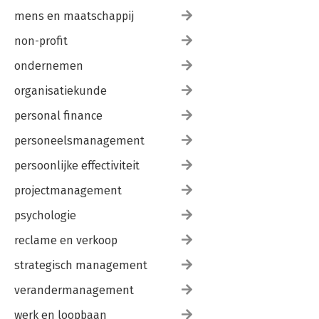
mens en maatschappij
non-profit
ondernemen
organisatiekunde
personal finance
personeelsmanagement
persoonlijke effectiviteit
projectmanagement
psychologie
reclame en verkoop
strategisch management
verandermanagement
werk en loopbaan