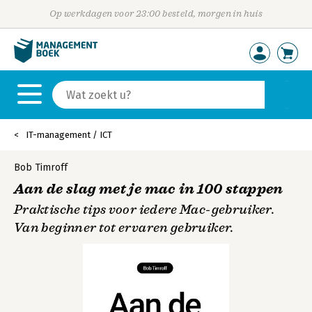
Op werkdagen voor 23:00 besteld, morgen in huis
IT-management / ICT
Bob Timroff
Aan de slag met je mac in 100 stappen
Praktische tips voor iedere Mac-gebruiker.
Van beginner tot ervaren gebruiker.