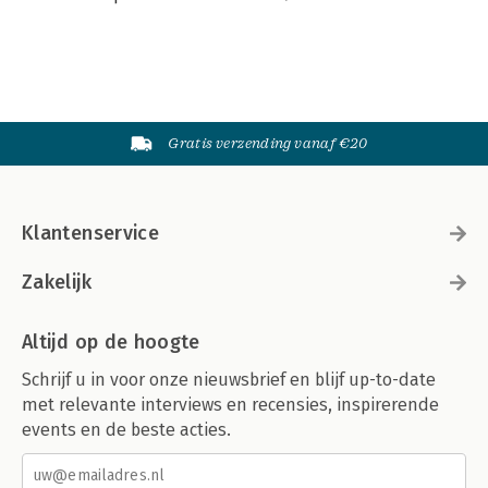
Gratis verzending vanaf €20
Klantenservice
Zakelijk
Altijd op de hoogte
Schrijf u in voor onze nieuwsbrief en blijf up-to-date
met relevante interviews en recensies, inspirerende
events en de beste acties.