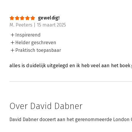
geweldig!
M. Peeters | 15 maart 2025
Inspirerend
Helder geschreven
Praktisch toepasbaar
alles is duidelijk uitgelegd en ik heb veel aan het boek
Over David Dabner
David Dabner doceert aan het gerenommeerde London Co