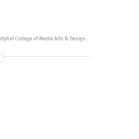
stphal College of Media Arts & Design.