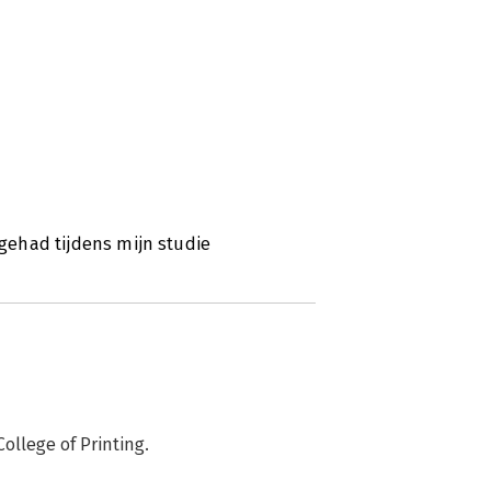
 gehad tijdens mijn studie
llege of Printing.