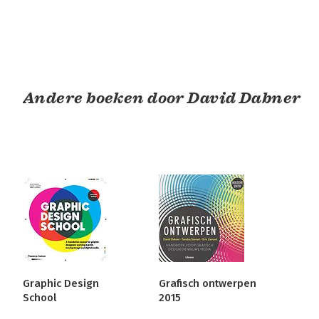
Andere boeken door David Dabner
Graphic Design
Grafisch ontwerpen
School
2015