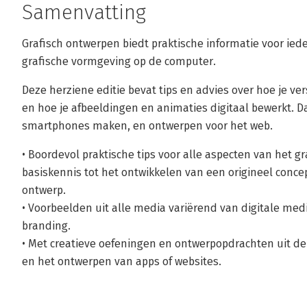
Samenvatting
Grafisch ontwerpen biedt praktische informatie voor ied
grafische vormgeving op de computer.
Deze herziene editie bevat tips en advies over hoe je ve
en hoe je afbeeldingen en animaties digitaal bewerkt. Da
smartphones maken, en ontwerpen voor het web.
• Boordevol praktische tips voor alle aspecten van het 
basiskennis tot het ontwikkelen van een origineel conc
ontwerp.
• Voorbeelden uit alle media variërend van digitale medi
branding.
• Met creatieve oefeningen en ontwerpopdrachten uit de 
en het ontwerpen van apps of websites.