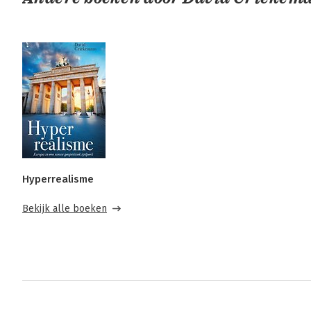
Hyperrealisme
Bekijk alle boeken