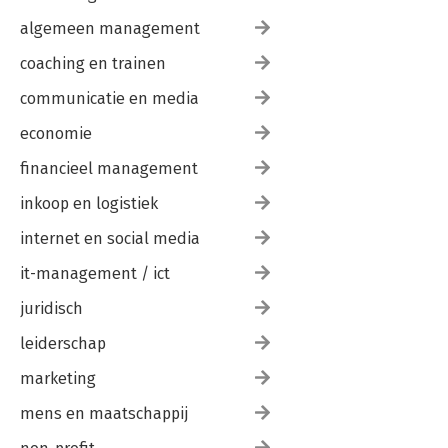
algemeen management
coaching en trainen
communicatie en media
economie
financieel management
inkoop en logistiek
internet en social media
it-management / ict
juridisch
leiderschap
marketing
mens en maatschappij