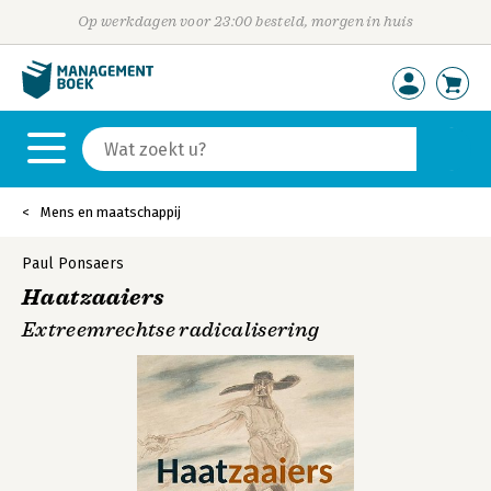
Op werkdagen voor 23:00 besteld, morgen in huis
Mens en maatschappij
Paul Ponsaers
Haatzaaiers
Extreemrechtse radicalisering