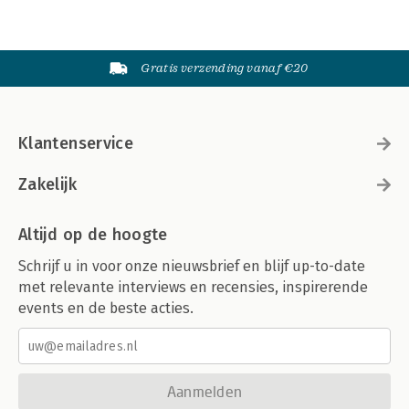
Gratis verzending vanaf €20
Klantenservice
Zakelijk
Altijd op de hoogte
Schrijf u in voor onze nieuwsbrief en blijf up-to-date
met relevante interviews en recensies, inspirerende
events en de beste acties.
Aanmelden