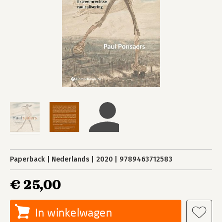
Paperback
Nederlands
2020
9789463712583
€ 25,00
In winkelwagen