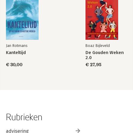
Jan Rotmans
Boaz Bijleveld
Kanteltijd
De Gouden Weken
2.0
€ 30,00
€ 27,95
Rubrieken
advisering