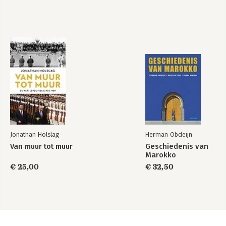
Jonathan Holslag
Herman Obdeijn
Van muur tot muur
Geschiedenis van
Marokko
€ 25,00
€ 32,50