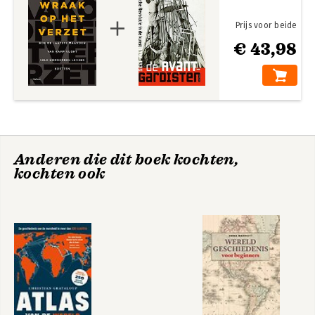
Prijs voor beide
€ 43,98
Anderen die dit boek kochten,
kochten ook