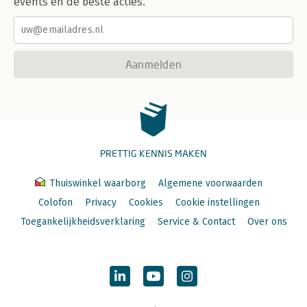
events en de beste acties.
Aanmelden
PRETTIG KENNIS MAKEN
Thuiswinkel waarborg
Algemene voorwaarden
Colofon
Privacy
Cookies
Cookie instellingen
Toegankelijkheidsverklaring
Service & Contact
Over ons