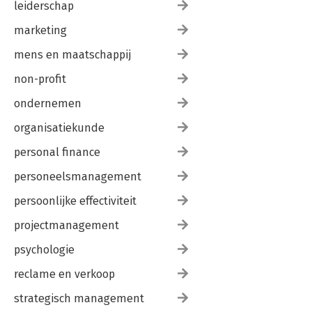
leiderschap
marketing
mens en maatschappij
non-profit
ondernemen
organisatiekunde
personal finance
personeelsmanagement
persoonlijke effectiviteit
projectmanagement
psychologie
reclame en verkoop
strategisch management