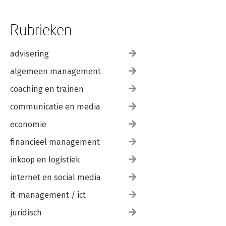
Rubrieken
advisering
algemeen management
coaching en trainen
communicatie en media
economie
financieel management
inkoop en logistiek
internet en social media
it-management / ict
juridisch