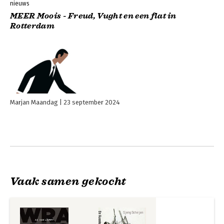
nieuws
MEER Moois - Freud, Vught en een flat in
Rotterdam
Marjan Maandag
23 september 2024
Vaak samen gekocht