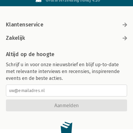
Gratis verzending vanaf €20
Klantenservice
Zakelijk
Altijd op de hoogte
Schrijf u in voor onze nieuwsbrief en blijf up-to-date
met relevante interviews en recensies, inspirerende
events en de beste acties.
Aanmelden