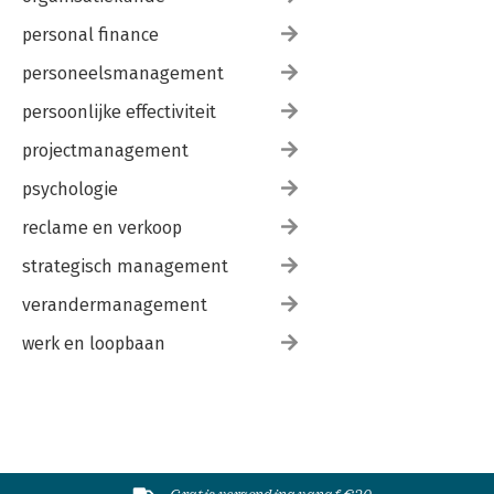
personal finance
personeelsmanagement
persoonlijke effectiviteit
projectmanagement
psychologie
reclame en verkoop
strategisch management
verandermanagement
werk en loopbaan