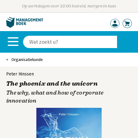
Op werkdagen voor 23:00 besteld, morgen in huis
Organisatiekunde
Peter Hinssen
The phoenix and the unicorn
The why, what and how of corporate
innovation