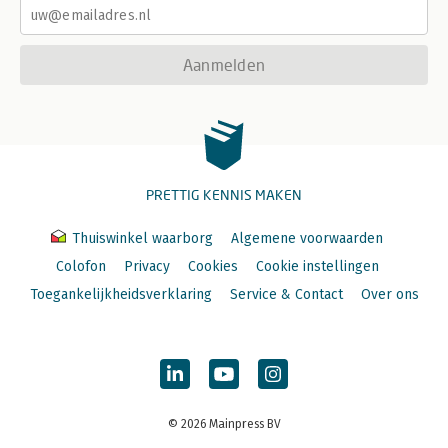
Aanmelden
PRETTIG KENNIS MAKEN
Thuiswinkel waarborg
Algemene voorwaarden
Colofon
Privacy
Cookies
Cookie instellingen
Toegankelijkheidsverklaring
Service & Contact
Over ons
© 2026 Mainpress BV