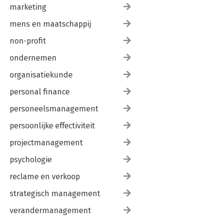
marketing
mens en maatschappij
non-profit
ondernemen
organisatiekunde
personal finance
personeelsmanagement
persoonlijke effectiviteit
projectmanagement
psychologie
reclame en verkoop
strategisch management
verandermanagement