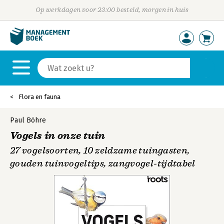
Op werkdagen voor 23:00 besteld, morgen in huis
Flora en fauna
Paul Böhre
Vogels in onze tuin
27 vogelsoorten, 10 zeldzame tuingasten,
gouden tuinvogeltips, zangvogel-tijdtabel