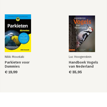
Nikki Moustaki
Luc Hoogenstein
Parkieten voor
Handboek Vogels
Dummies
van Nederland
€ 19,99
€ 35,95