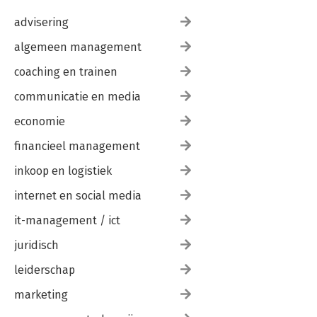
advisering
algemeen management
coaching en trainen
communicatie en media
economie
financieel management
inkoop en logistiek
internet en social media
it-management / ict
juridisch
leiderschap
marketing