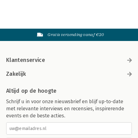
Gratis verzending vanaf €20
Klantenservice
Zakelijk
Altijd op de hoogte
Schrijf u in voor onze nieuwsbrief en blijf up-to-date
met relevante interviews en recensies, inspirerende
events en de beste acties.