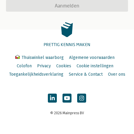
Aanmelden
PRETTIG KENNIS MAKEN
Thuiswinkel waarborg
Algemene voorwaarden
Colofon
Privacy
Cookies
Cookie instellingen
Toegankelijkheidsverklaring
Service & Contact
Over ons
© 2026 Mainpress BV