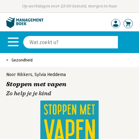
Op werkdagen voor 23:00 besteld, morgen in huis
Gezondheid
Noor Rikkers
,
Sylvia Heddema
Stoppen met vapen
Zo help je je kind