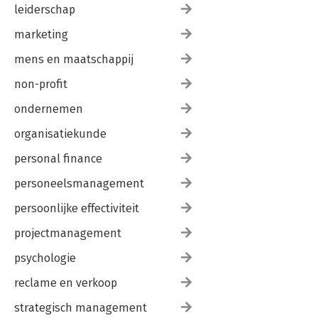
leiderschap
marketing
mens en maatschappij
non-profit
ondernemen
organisatiekunde
personal finance
personeelsmanagement
persoonlijke effectiviteit
projectmanagement
psychologie
reclame en verkoop
strategisch management