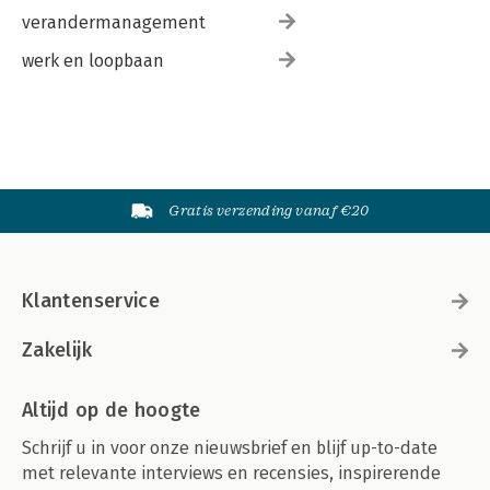
verandermanagement
werk en loopbaan
Gratis verzending vanaf €20
Klantenservice
Zakelijk
Altijd op de hoogte
Schrijf u in voor onze nieuwsbrief en blijf up-to-date
met relevante interviews en recensies, inspirerende