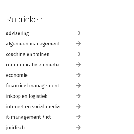
Rubrieken
advisering
algemeen management
coaching en trainen
communicatie en media
economie
financieel management
inkoop en logistiek
internet en social media
it-management / ict
juridisch