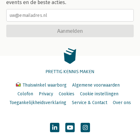
events en de beste acties.
Aanmelden
PRETTIG KENNIS MAKEN
Thuiswinkel waarborg
Algemene voorwaarden
Colofon
Privacy
Cookies
Cookie instellingen
Toegankelijkheidsverklaring
Service & Contact
Over ons