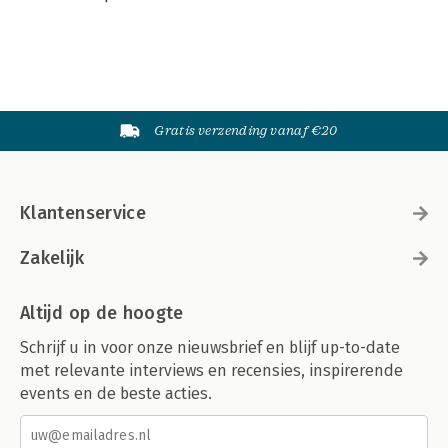
Gratis verzending vanaf €20
Klantenservice
Zakelijk
Altijd op de hoogte
Schrijf u in voor onze nieuwsbrief en blijf up-to-date
met relevante interviews en recensies, inspirerende
events en de beste acties.