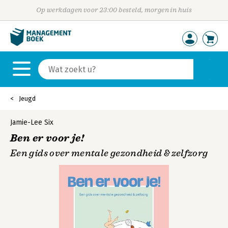
Op werkdagen voor 23:00 besteld, morgen in huis
Jeugd
Jamie-Lee Six
Ben er voor je!
Een gids over mentale gezondheid & zelfzorg