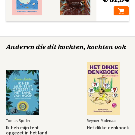
Anderen die dit kochten, kochten ook
Tomas Sjödin
Reynier Molenaar
Ik heb mijn tent
Het dikke denkboek
opgezet in het land