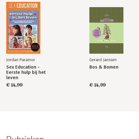
Jordan Paramor
Gerard Janssen
Sex Education -
Bos & Bomen
Eerste hulp bij het
leven
€ 14,99
€ 14,99