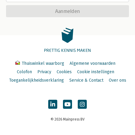
Aanmelden
PRETTIG KENNIS MAKEN
Thuiswinkel waarborg
Algemene voorwaarden
Colofon
Privacy
Cookies
Cookie instellingen
Toegankelijkheidsverklaring
Service & Contact
Over ons
© 2026 Mainpress BV