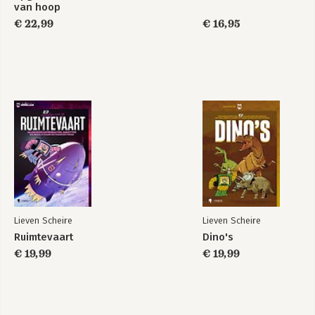
van hoop
€ 22,99
€ 16,95
Lieven Scheire
Lieven Scheire
Ruimtevaart
Dino's
€ 19,99
€ 19,99