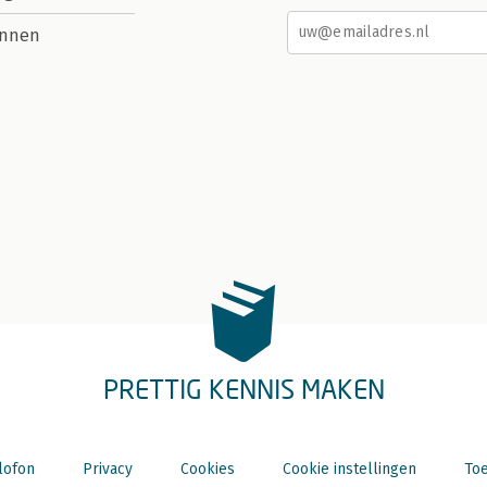
nnen
PRETTIG KENNIS MAKEN
lofon
Privacy
Cookies
Cookie instellingen
Toe