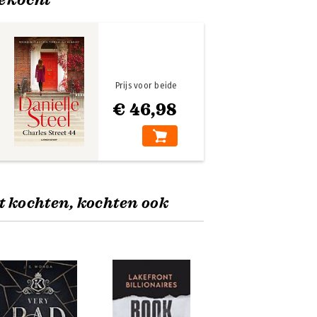
Prijs voor beide
€ 46,98
t kochten, kochten ook