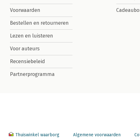
Voorwaarden
Cadeaubo
Bestellen en retourneren
Lezen en luisteren
Voor auteurs
Recensiebeleid
Partnerprogramma
Thuiswinkel waarborg
Algemene voorwaarden
Co