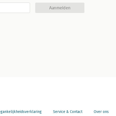
Aanmelden
gankelijkheidsverklaring
Service & Contact
Over ons