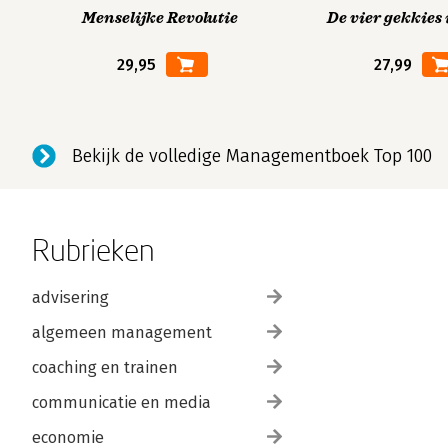
Menselijke Revolutie
De vier gekkies 
29,95
27,99
Bekijk de volledige Managementboek Top 100
Rubrieken
advisering
algemeen management
coaching en trainen
communicatie en media
economie