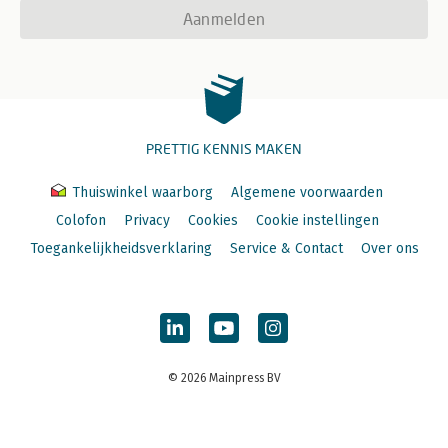
Aanmelden
PRETTIG KENNIS MAKEN
Thuiswinkel waarborg
Algemene voorwaarden
Colofon
Privacy
Cookies
Cookie instellingen
Toegankelijkheidsverklaring
Service & Contact
Over ons
© 2026 Mainpress BV