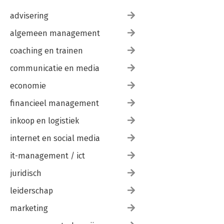
advisering
algemeen management
coaching en trainen
communicatie en media
economie
financieel management
inkoop en logistiek
internet en social media
it-management / ict
juridisch
leiderschap
marketing