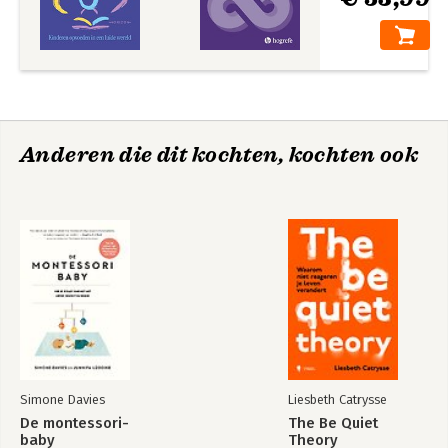
Anderen die dit kochten, kochten ook
Simone Davies
Liesbeth Catrysse
De montessori-
The Be Quiet
baby
Theory