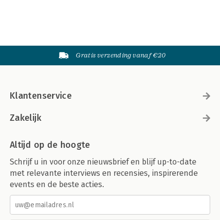
Gratis verzending vanaf €20
Klantenservice
Zakelijk
Altijd op de hoogte
Schrijf u in voor onze nieuwsbrief en blijf up-to-date
met relevante interviews en recensies, inspirerende
events en de beste acties.