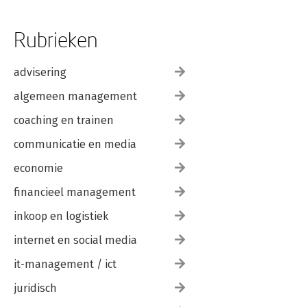
Rubrieken
advisering
algemeen management
coaching en trainen
communicatie en media
economie
financieel management
inkoop en logistiek
internet en social media
it-management / ict
juridisch