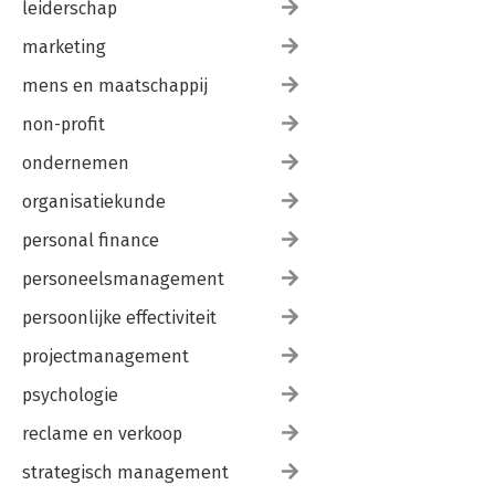
leiderschap
marketing
mens en maatschappij
non-profit
ondernemen
organisatiekunde
personal finance
personeelsmanagement
persoonlijke effectiviteit
projectmanagement
psychologie
reclame en verkoop
strategisch management