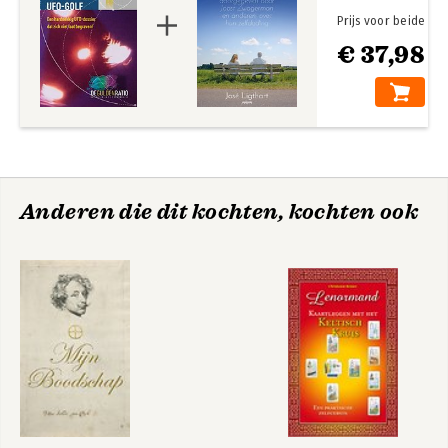
Prijs voor beide
€ 37,98
Anderen die dit kochten, kochten ook