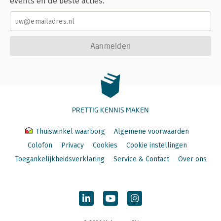
events en de beste acties.
Aanmelden
PRETTIG KENNIS MAKEN
Thuiswinkel waarborg
Algemene voorwaarden
Colofon
Privacy
Cookies
Cookie instellingen
Toegankelijkheidsverklaring
Service & Contact
Over ons