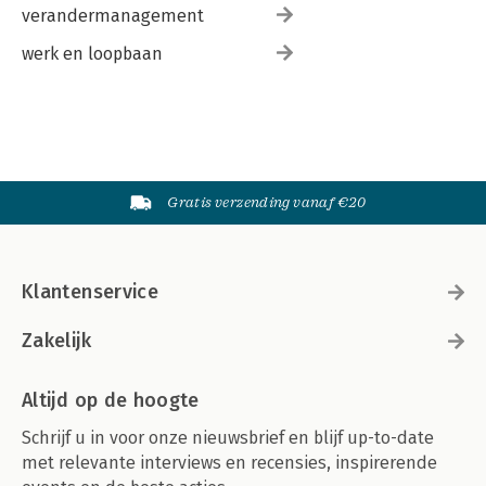
verandermanagement
werk en loopbaan
Gratis verzending vanaf €20
Klantenservice
Zakelijk
Altijd op de hoogte
Schrijf u in voor onze nieuwsbrief en blijf up-to-date
met relevante interviews en recensies, inspirerende