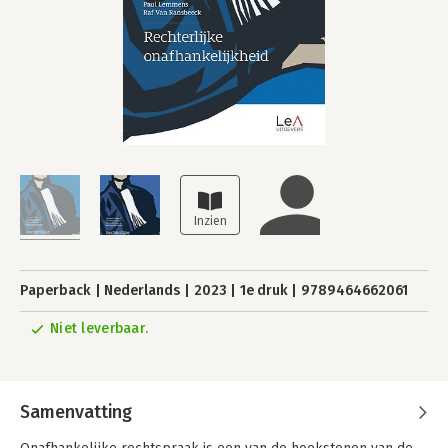
Paperback
Nederlands
2023
1e druk
9789464662061
Niet leverbaar.
Samenvatting