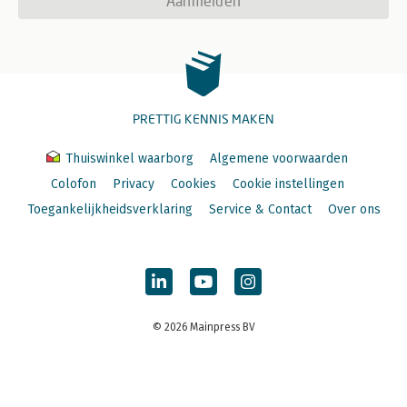
Aanmelden
PRETTIG KENNIS MAKEN
Thuiswinkel waarborg
Algemene voorwaarden
Colofon
Privacy
Cookies
Cookie instellingen
Toegankelijkheidsverklaring
Service & Contact
Over ons
© 2026 Mainpress BV