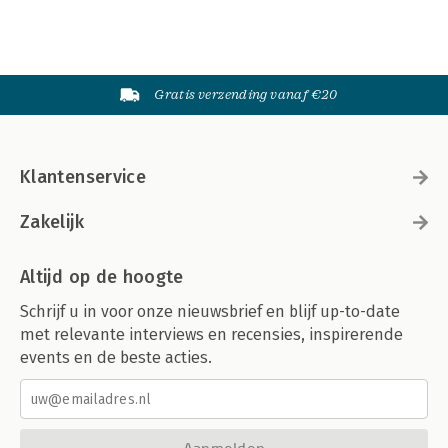
Gratis verzending vanaf €20
Klantenservice
Zakelijk
Altijd op de hoogte
Schrijf u in voor onze nieuwsbrief en blijf up-to-date
met relevante interviews en recensies, inspirerende
events en de beste acties.