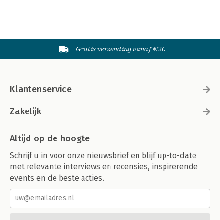
Gratis verzending vanaf €20
Klantenservice
Zakelijk
Altijd op de hoogte
Schrijf u in voor onze nieuwsbrief en blijf up-to-date
met relevante interviews en recensies, inspirerende
events en de beste acties.