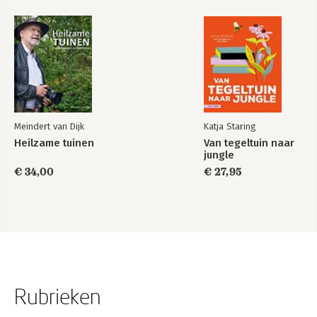
Meindert van Dijk
Katja Staring
Heilzame tuinen
Van tegeltuin naar
jungle
€ 34,00
€ 27,95
Rubrieken