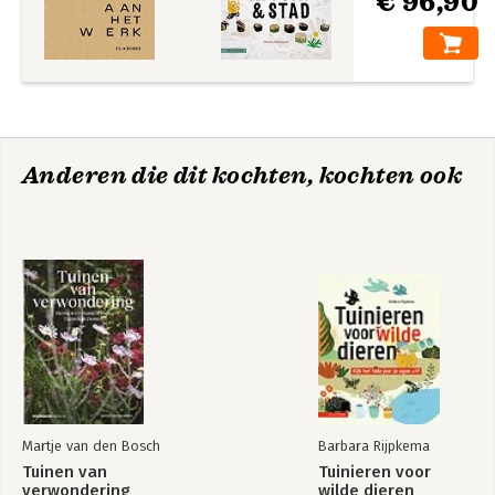
€ 96,90
Anderen die dit kochten, kochten ook
Martje van den Bosch
Barbara Rijpkema
Tuinen van
Tuinieren voor
verwondering
wilde dieren