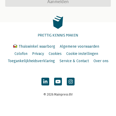
Aanmelden
PRETTIG KENNIS MAKEN
Thuiswinkel waarborg
Algemene voorwaarden
Colofon
Privacy
Cookies
Cookie instellingen
Toegankelijkheidsverklaring
Service & Contact
Over ons
© 2026 Mainpress BV