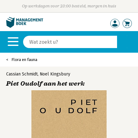
Op werkdagen voor 23:00 besteld, morgen in huis
Flora en fauna
Cassian Schmidt
,
Noel Kingsbury
Piet Oudolf aan het werk