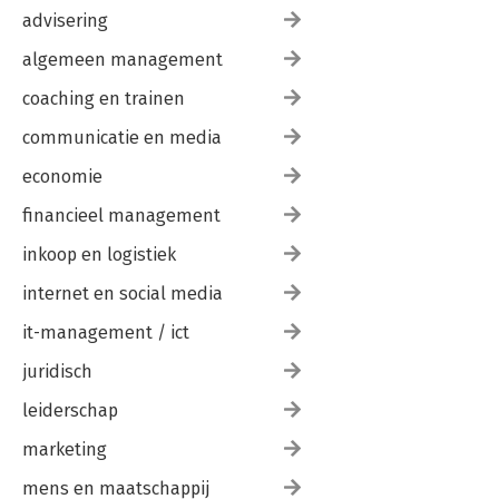
advisering
algemeen management
coaching en trainen
communicatie en media
economie
financieel management
inkoop en logistiek
internet en social media
it-management / ict
juridisch
leiderschap
marketing
mens en maatschappij