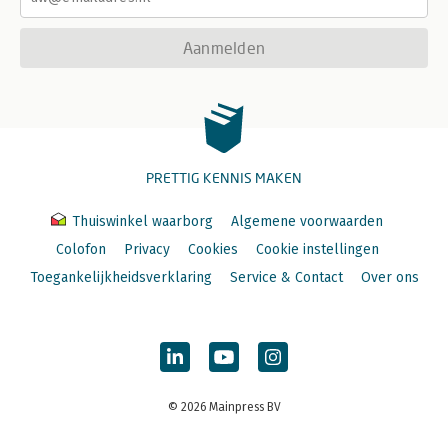
Aanmelden
PRETTIG KENNIS MAKEN
Thuiswinkel waarborg
Algemene voorwaarden
Colofon
Privacy
Cookies
Cookie instellingen
Toegankelijkheidsverklaring
Service & Contact
Over ons
© 2026 Mainpress BV