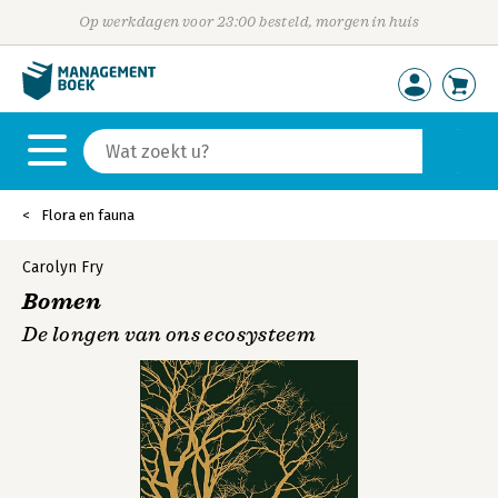
Op werkdagen voor 23:00 besteld, morgen in huis
Flora en fauna
Carolyn Fry
Bomen
De longen van ons ecosysteem