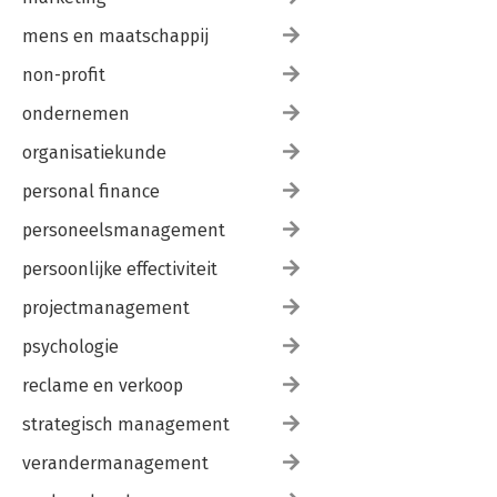
mens en maatschappij
non-profit
ondernemen
organisatiekunde
personal finance
personeelsmanagement
persoonlijke effectiviteit
projectmanagement
psychologie
reclame en verkoop
strategisch management
verandermanagement