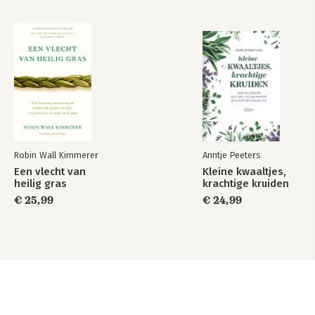
Robin Wall Kimmerer
Anntje Peeters
Een vlecht van
Kleine kwaaltjes,
heilig gras
krachtige kruiden
€ 25,99
€ 24,99