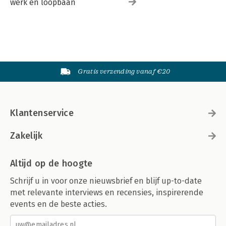
werk en loopbaan
Gratis verzending vanaf €20
Klantenservice
Zakelijk
Altijd op de hoogte
Schrijf u in voor onze nieuwsbrief en blijf up-to-date
met relevante interviews en recensies, inspirerende
events en de beste acties.