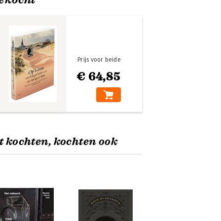
Prijs voor beide
€ 64,85
t kochten, kochten ook