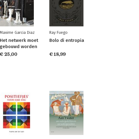
Maxime Garcia Diaz
Ray Fuego
Het netwerk moet
Bolo di entropia
gebouwd worden
€ 25,00
€ 18,99