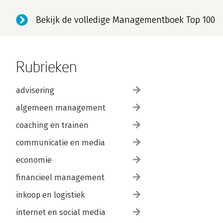
Bekijk de volledige Managementboek Top 100
Rubrieken
advisering
algemeen management
coaching en trainen
communicatie en media
economie
financieel management
inkoop en logistiek
internet en social media