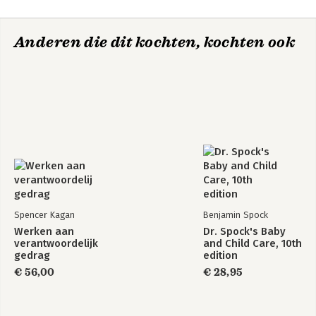
Anderen die dit kochten, kochten ook
Spencer Kagan
Benjamin Spock
Werken aan
Dr. Spock's Baby
verantwoordelijk
and Child Care, 10th
gedrag
edition
€ 56,00
€ 28,95