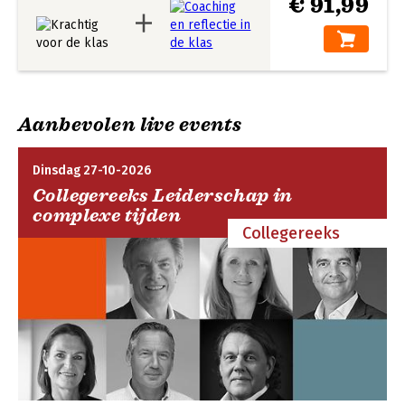
€ 91,99
Aanbevolen live events
Dinsdag 27-10-2026
Collegereeks Leiderschap in
complexe tijden
Collegereeks