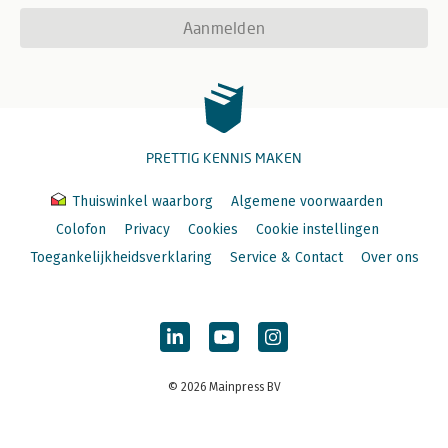
Aanmelden
PRETTIG KENNIS MAKEN
Thuiswinkel waarborg
Algemene voorwaarden
Colofon
Privacy
Cookies
Cookie instellingen
Toegankelijkheidsverklaring
Service & Contact
Over ons
© 2026 Mainpress BV