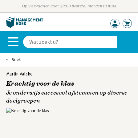
Op werkdagen voor 23:00 besteld, morgen in huis
Boek
Martin Valcke
Krachtig voor de klas
Je onderwijs succesvol afstemmen op diverse
doelgroepen