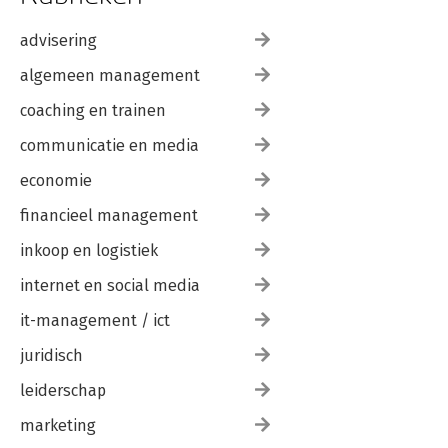
advisering
algemeen management
coaching en trainen
communicatie en media
economie
financieel management
inkoop en logistiek
internet en social media
it-management / ict
juridisch
leiderschap
marketing