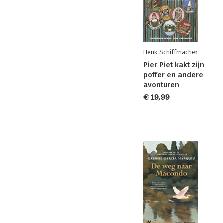
Henk Schiffmacher
Pier Piet kakt zijn
poffer en andere
avonturen
€ 19,99