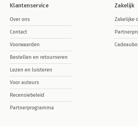
Klantenservice
Zakelijk
Over ons
Zakelijke 
Contact
Partnerp
Voorwaarden
Cadeaubo
Bestellen en retourneren
Lezen en luisteren
Voor auteurs
Recensiebeleid
Partnerprogramma