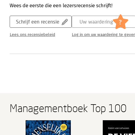
Wees de eerste die een lezersrecensie schrijft!
?
Schrijf een recensie
Uw waardering
Lees ons recensiebeleid
Log in om uw waardering te geve
Managementboek Top 100