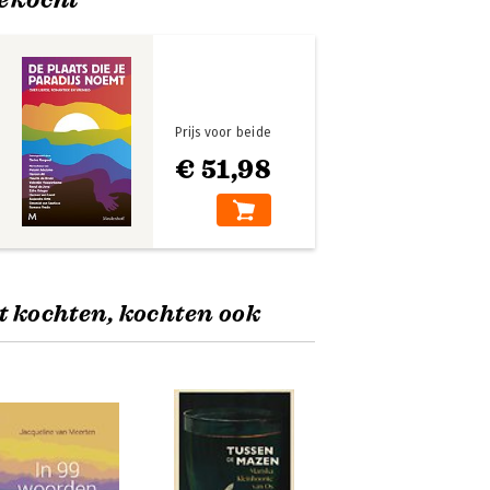
Prijs voor beide
€ 51,98
t kochten, kochten ook