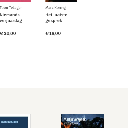
Toon Tellegen
Marc Koning
Niemands
Het laatste
verjaardag
gesprek
€ 20,00
€ 18,00