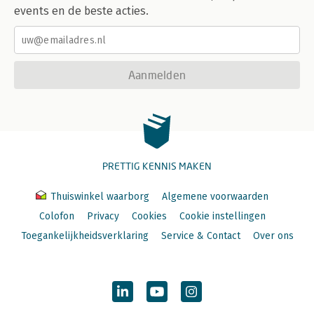
events en de beste acties.
Aanmelden
PRETTIG KENNIS MAKEN
Thuiswinkel waarborg
Algemene voorwaarden
Colofon
Privacy
Cookies
Cookie instellingen
Toegankelijkheidsverklaring
Service & Contact
Over ons