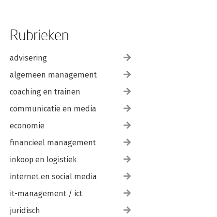
Rubrieken
advisering
algemeen management
coaching en trainen
communicatie en media
economie
financieel management
inkoop en logistiek
internet en social media
it-management / ict
juridisch