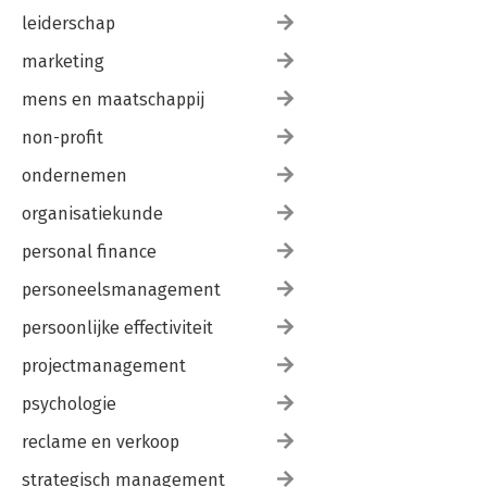
leiderschap
marketing
mens en maatschappij
non-profit
ondernemen
organisatiekunde
personal finance
personeelsmanagement
persoonlijke effectiviteit
projectmanagement
psychologie
reclame en verkoop
strategisch management