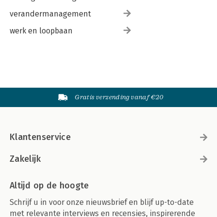
verandermanagement
werk en loopbaan
Gratis verzending vanaf €20
Klantenservice
Zakelijk
Altijd op de hoogte
Schrijf u in voor onze nieuwsbrief en blijf up-to-date
met relevante interviews en recensies, inspirerende