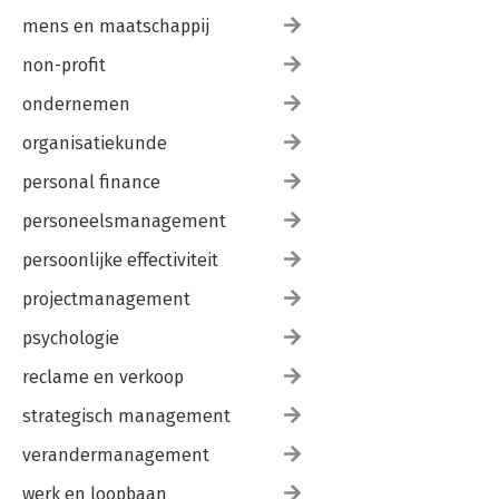
mens en maatschappij
non-profit
ondernemen
organisatiekunde
personal finance
personeelsmanagement
persoonlijke effectiviteit
projectmanagement
psychologie
reclame en verkoop
strategisch management
verandermanagement
werk en loopbaan