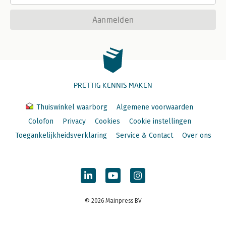
Aanmelden
PRETTIG KENNIS MAKEN
Thuiswinkel waarborg
Algemene voorwaarden
Colofon
Privacy
Cookies
Cookie instellingen
Toegankelijkheidsverklaring
Service & Contact
Over ons
© 2026 Mainpress BV