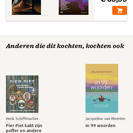
Anderen die dit kochten, kochten ook
Henk Schiffmacher
Jacqueline van Meerten
Pier Piet kakt zijn
In 99 woorden
poffer en andere