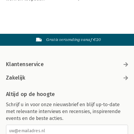
Gratis verzending vanaf €20
Klantenservice
Zakelijk
Altijd op de hoogte
Schrijf u in voor onze nieuwsbrief en blijf up-to-date
met relevante interviews en recensies, inspirerende
events en de beste acties.