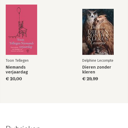
Toon Tellegen
Delphine Lecompte
Niemands
Dieren zonder
verjaardag
kleren
€ 20,00
€ 29,99