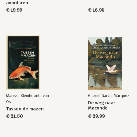
avonturen
€ 19,99
€ 16,95
Mariska Kleinhoonte van
Gabriel García Márquez
Os
De weg naar
Macondo
Tussen de mazen
€ 21,50
€ 29,99