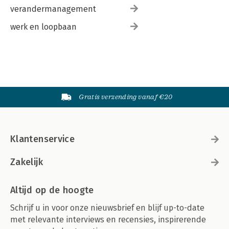
verandermanagement
werk en loopbaan
Gratis verzending vanaf €20
Klantenservice
Zakelijk
Altijd op de hoogte
Schrijf u in voor onze nieuwsbrief en blijf up-to-date
met relevante interviews en recensies, inspirerende