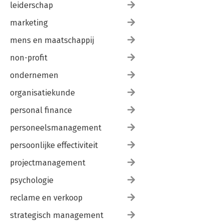
leiderschap
marketing
mens en maatschappij
non-profit
ondernemen
organisatiekunde
personal finance
personeelsmanagement
persoonlijke effectiviteit
projectmanagement
psychologie
reclame en verkoop
strategisch management