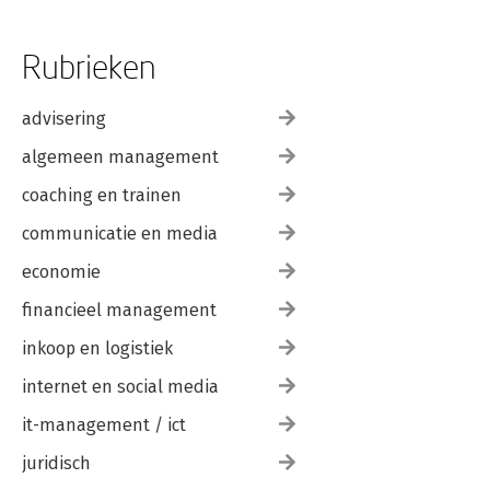
Rubrieken
advisering
algemeen management
coaching en trainen
communicatie en media
economie
financieel management
inkoop en logistiek
internet en social media
it-management / ict
juridisch