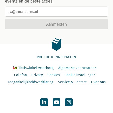
events en de beste acties.
Aanmelden
PRETTIG KENNIS MAKEN
Thuiswinkel waarborg
Algemene voorwaarden
Colofon
Privacy
Cookies
Cookie instellingen
Toegankelijkheidsverklaring
Service & Contact
Over ons