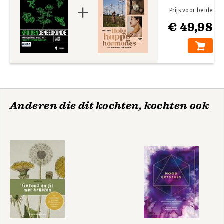
Prijs voor beide
€ 49,98
Anderen die dit kochten, kochten ook