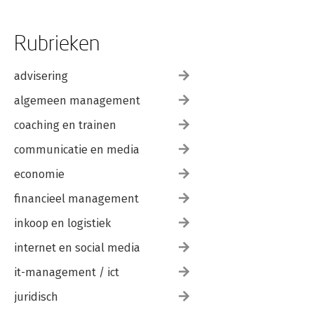
Rubrieken
advisering
algemeen management
coaching en trainen
communicatie en media
economie
financieel management
inkoop en logistiek
internet en social media
it-management / ict
juridisch