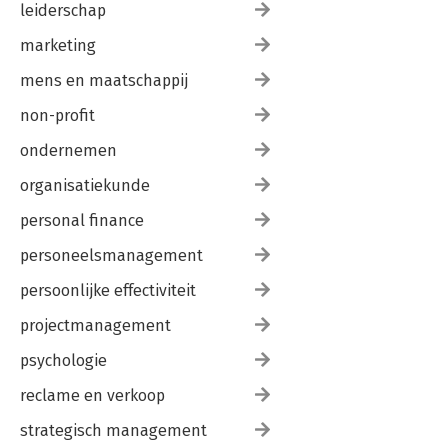
leiderschap
marketing
mens en maatschappij
non-profit
ondernemen
organisatiekunde
personal finance
personeelsmanagement
persoonlijke effectiviteit
projectmanagement
psychologie
reclame en verkoop
strategisch management