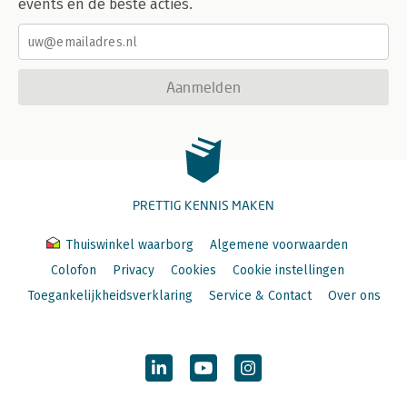
events en de beste acties.
Aanmelden
PRETTIG KENNIS MAKEN
Thuiswinkel waarborg
Algemene voorwaarden
Colofon
Privacy
Cookies
Cookie instellingen
Toegankelijkheidsverklaring
Service & Contact
Over ons