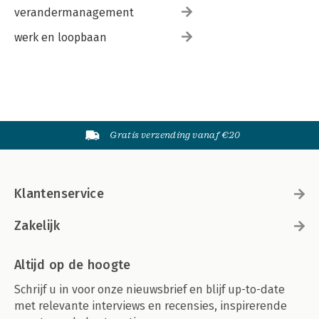
verandermanagement
werk en loopbaan
Gratis verzending vanaf €20
Klantenservice
Zakelijk
Altijd op de hoogte
Schrijf u in voor onze nieuwsbrief en blijf up-to-date
met relevante interviews en recensies, inspirerende