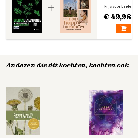
Prijs voor beide
€ 49,98
Anderen die dit kochten, kochten ook