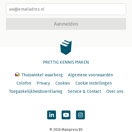
Aanmelden
PRETTIG KENNIS MAKEN
Thuiswinkel waarborg
Algemene voorwaarden
Colofon
Privacy
Cookies
Cookie instellingen
Toegankelijkheidsverklaring
Service & Contact
Over ons
© 2026 Mainpress BV