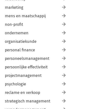
marketing
mens en maatschappij
non-profit
ondernemen
organisatiekunde
personal finance
personeelsmanagement
persoonlijke effectiviteit
projectmanagement
psychologie
reclame en verkoop
strategisch management