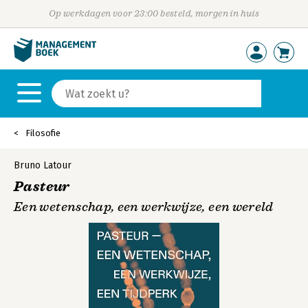
Op werkdagen voor 23:00 besteld, morgen in huis
Filosofie
Bruno Latour
Pasteur
Een wetenschap, een werkwijze, een wereld