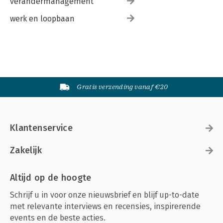
verandermanagement
werk en loopbaan
Gratis verzending vanaf €20
Klantenservice
Zakelijk
Altijd op de hoogte
Schrijf u in voor onze nieuwsbrief en blijf up-to-date
met relevante interviews en recensies, inspirerende
events en de beste acties.