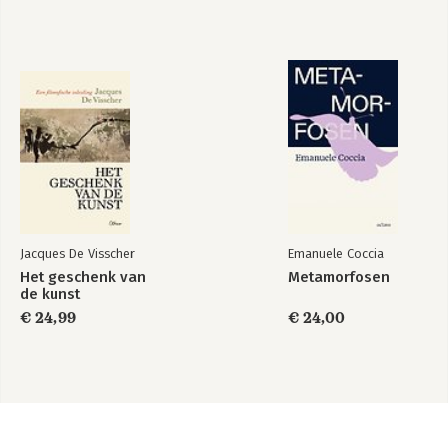
Jacques De Visscher
Emanuele Coccia
Het geschenk van
Metamorfosen
de kunst
€ 24,99
€ 24,00