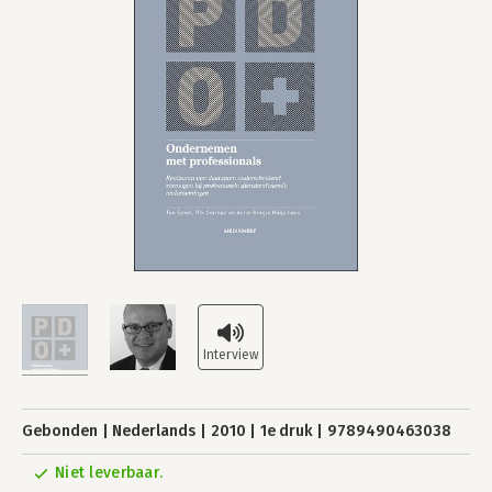
Gebonden
Nederlands
2010
1e druk
9789490463038
Niet leverbaar.