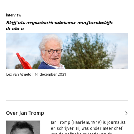
interview
Blijf als organisatieadviseur onafhankelijk
denken
Lex van Almelo
14 december 2021
Over Jan Tromp
Jan Tromp (Haarlem, 1949) is journalist 
en schrijver. Hij was onder meer chef 