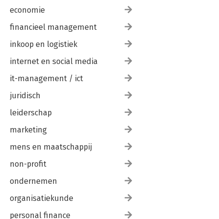
economie
financieel management
inkoop en logistiek
internet en social media
it-management / ict
juridisch
leiderschap
marketing
mens en maatschappij
non-profit
ondernemen
organisatiekunde
personal finance