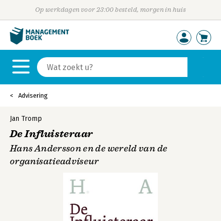
Op werkdagen voor 23:00 besteld, morgen in huis
Advisering
Jan Tromp
De Influisteraar
Hans Andersson en de wereld van de
organisatieadviseur