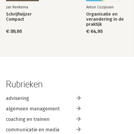
Jan Renkema
Anton Cozijnsen
Schrijfwijzer
Organisatie en
Compact
verandering in de
praktijk
€ 39,95
€ 64,95
Rubrieken
advisering
algemeen management
coaching en trainen
communicatie en media