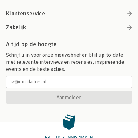
Klantenservice
Zakelijk
Altijd op de hoogte
Schrijf u in voor onze nieuwsbrief en blijf up-to-date
met relevante interviews en recensies, inspirerende
events en de beste acties.
Aanmelden
PRETTIG KENNIS MAKEN