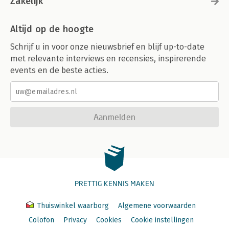
Zakelijk
Altijd op de hoogte
Schrijf u in voor onze nieuwsbrief en blijf up-to-date
met relevante interviews en recensies, inspirerende
events en de beste acties.
Aanmelden
PRETTIG KENNIS MAKEN
Thuiswinkel waarborg
Algemene voorwaarden
Colofon
Privacy
Cookies
Cookie instellingen