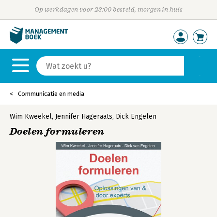
Op werkdagen voor 23:00 besteld, morgen in huis
Communicatie en media
Wim Kweekel
,
Jennifer Hageraats
,
Dick Engelen
Doelen formuleren