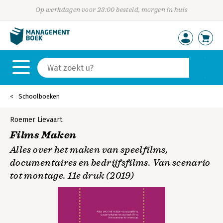
Op werkdagen voor 23:00 besteld, morgen in huis
Schoolboeken
Roemer Lievaart
Films Maken
Alles over het maken van speelfilms,
documentaires en bedrijfsfilms. Van scenario
tot montage. 11e druk (2019)