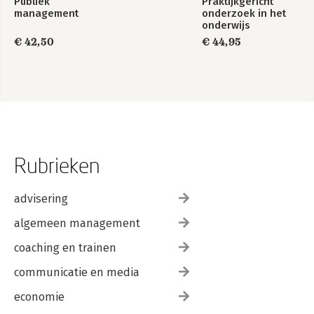
Publiek
Praktijkgericht
management
onderzoek in het
onderwijs
€ 42,50
€ 44,95
Rubrieken
advisering
algemeen management
coaching en trainen
communicatie en media
economie