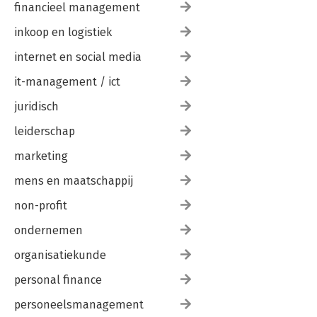
financieel management
inkoop en logistiek
internet en social media
it-management / ict
juridisch
leiderschap
marketing
mens en maatschappij
non-profit
ondernemen
organisatiekunde
personal finance
personeelsmanagement