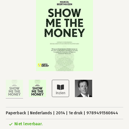
Paperback
Nederlands
2014
1e druk
9789491560644
Niet leverbaar.