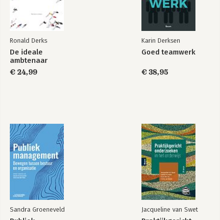
Ronald Derks
Karin Derksen
De ideale
Goed teamwerk
ambtenaar
€ 24,99
€ 38,95
Sandra Groeneveld
Jacqueline van Swet