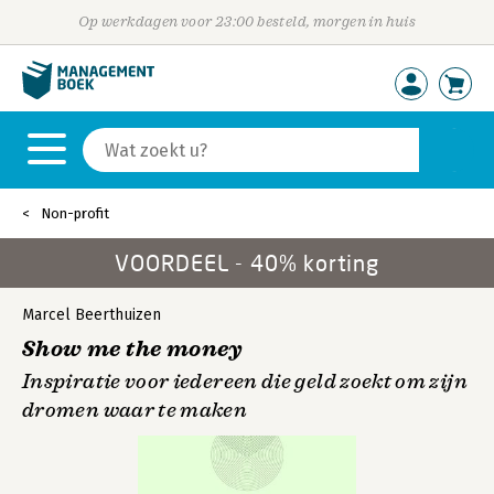
Op werkdagen voor 23:00 besteld, morgen in huis
Non-profit
VOORDEEL - 40% korting
Marcel Beerthuizen
Show me the money
Inspiratie voor iedereen die geld zoekt om zijn
dromen waar te maken