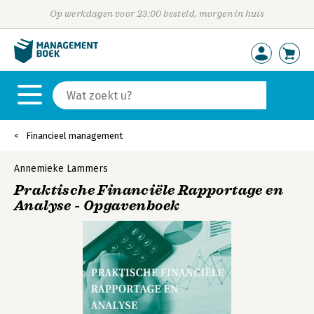
Op werkdagen voor 23:00 besteld, morgen in huis
Financieel management
Annemieke Lammers
Praktische Financiële Rapportage en
Analyse - Opgavenboek