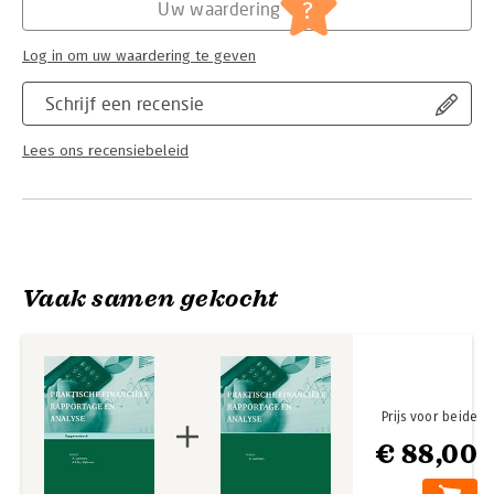
?
Uw waardering
Log in om uw waardering te geven
Schrijf een recensie
Lees ons recensiebeleid
Vaak samen gekocht
Prijs voor beide
€ 88,00