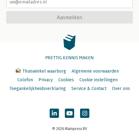
Aanmelden
PRETTIG KENNIS MAKEN
Thuiswinkel waarborg
Algemene voorwaarden
Colofon
Privacy
Cookies
Cookie instellingen
Toegankelijkheidsverklaring
Service & Contact
Over ons
© 2026 Mainpress BV