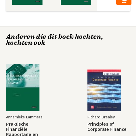
Anderen die dit boek kochten,
kochten ook
Annemieke Lammers
Richard Brealey
Praktische
Principles of
Financiële
Corporate Finance
Rapportage en