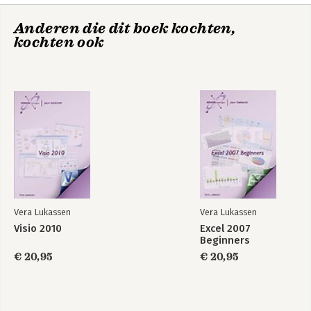
Anderen die dit boek kochten,
kochten ook
Excel 2019
Excel 2019 Basis
Gevorderd
Vera Lukassen
Vera Lukassen
Visio 2010
Excel 2007
Beginners
€ 20,95
€ 20,95