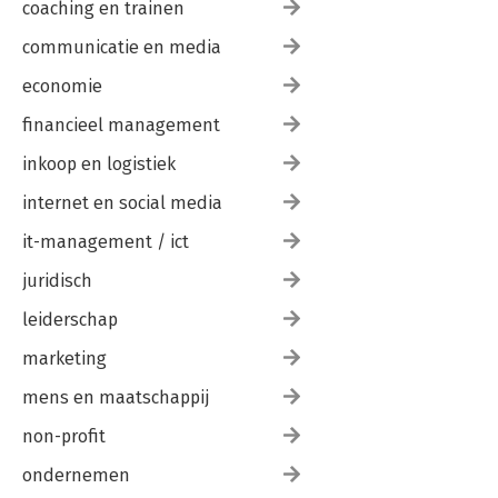
coaching en trainen
communicatie en media
economie
financieel management
inkoop en logistiek
internet en social media
it-management / ict
juridisch
leiderschap
marketing
mens en maatschappij
non-profit
ondernemen