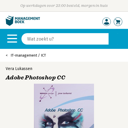
Op werkdagen voor 23:00 besteld, morgen in huis
IT-management / ICT
Vera Lukassen
Adobe Photoshop CC