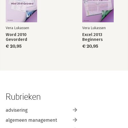
Vera Lukassen
Vera Lukassen
Word 2010
Excel 2013
Gevorderd
Beginners
€ 20,95
€ 20,95
Rubrieken
advisering
algemeen management