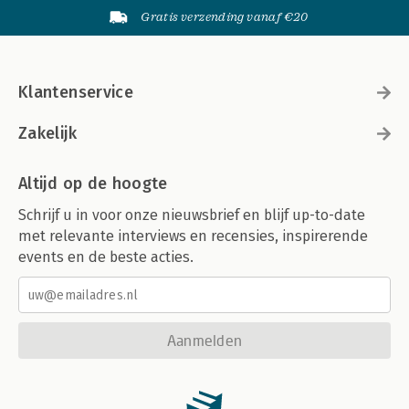
Gratis verzending vanaf €20
Klantenservice
Zakelijk
Altijd op de hoogte
Schrijf u in voor onze nieuwsbrief en blijf up-to-date
met relevante interviews en recensies, inspirerende
events en de beste acties.
Aanmelden