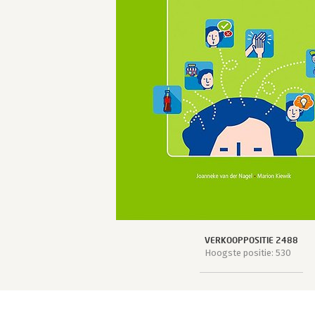
VERKOOPPOSITIE 2488
Hoogste positie: 530