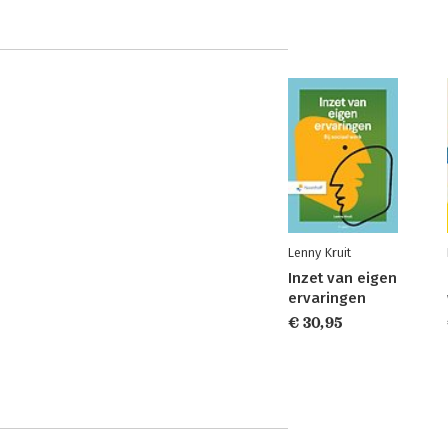
Lenny Kruit
Inzet van eigen
ervaringen
€ 30,95