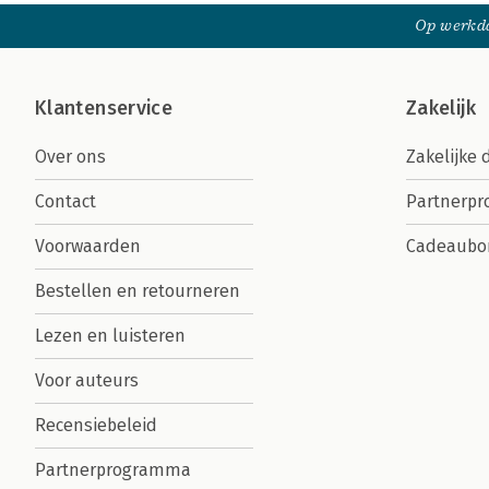
Op werkda
Klantenservice
Zakelijk
Over ons
Zakelijke 
Contact
Partnerp
Voorwaarden
Cadeaubo
Bestellen en retourneren
Lezen en luisteren
Voor auteurs
Recensiebeleid
Partnerprogramma