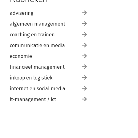
advisering
algemeen management
coaching en trainen
communicatie en media
economie
financieel management
inkoop en logistiek
internet en social media
it-management / ict