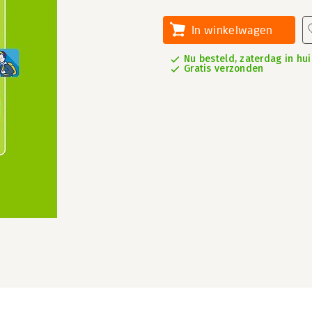
In winkelwagen
Nu besteld, zaterdag in hui
Gratis verzonden