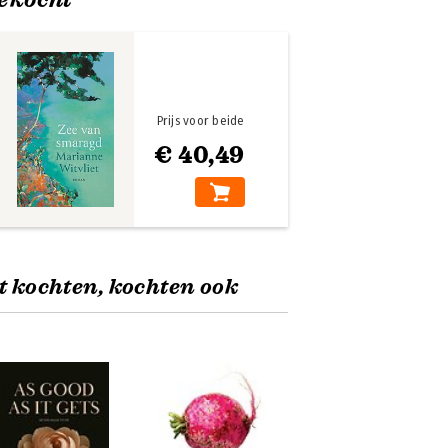
Prijs voor beide
€ 40,49
t kochten, kochten ook