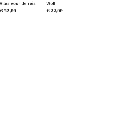
Alles voor de reis
Wolf
€ 22,99
€ 22,99