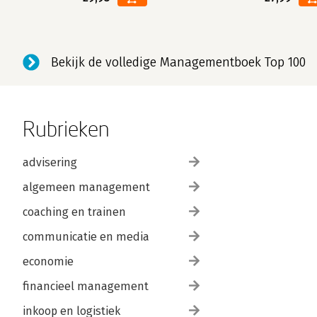
Bekijk de volledige Managementboek Top 100
Rubrieken
advisering
algemeen management
coaching en trainen
communicatie en media
economie
financieel management
inkoop en logistiek