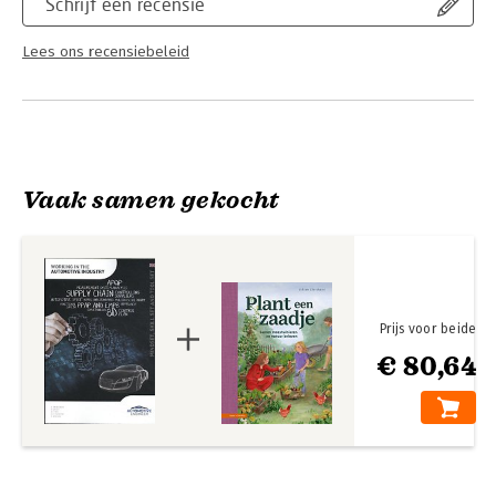
Schrijf een recensie
Lees ons recensiebeleid
Vaak samen gekocht
Prijs voor beide
€ 80,64