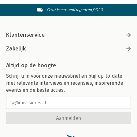
Gratis verzending vanaf €20
Klantenservice
Zakelijk
Altijd op de hoogte
Schrijf u in voor onze nieuwsbrief en blijf up-to-date
met relevante interviews en recensies, inspirerende
events en de beste acties.
Aanmelden