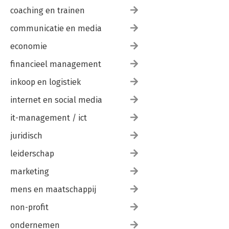
coaching en trainen
communicatie en media
economie
financieel management
inkoop en logistiek
internet en social media
it-management / ict
juridisch
leiderschap
marketing
mens en maatschappij
non-profit
ondernemen