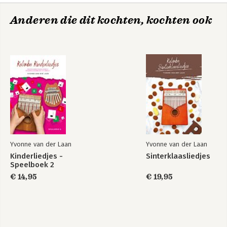
Anderen die dit kochten, kochten ook
Yvonne van der Laan
Yvonne van der Laan
Kinderliedjes -
Sinterklaasliedjes
Speelboek 2
€ 14,95
€ 19,95